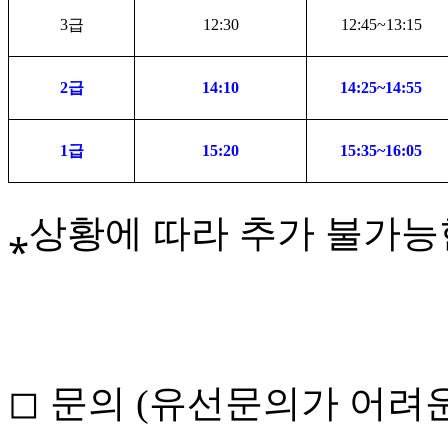
3
급
12:30
12:45~13:15
2
급
14:10
14:25~14:55
1
급
15:20
15:35~16:05
⁎상황에 따라 추가 불가능
◻ 문의 (유선문의가 어려