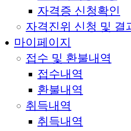
자격증 신청확인
자격진위 신청 및 결
마이페이지
접수 및 환불내역
접수내역
환불내역
취득내역
취득내역