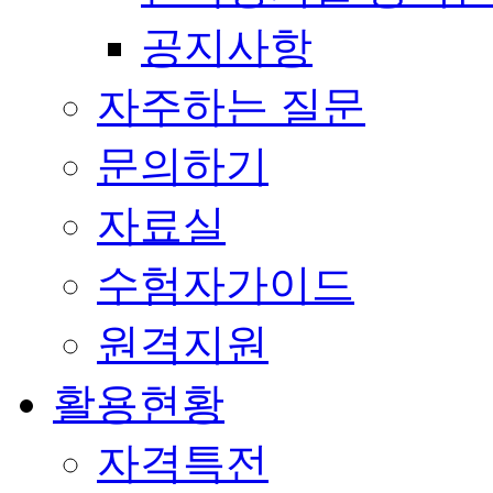
공지사항
자주하는 질문
문의하기
자료실
수험자가이드
원격지원
활용현황
자격특전