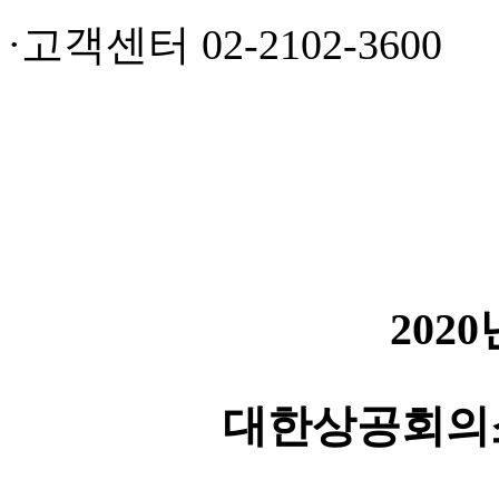
·고객센터 02-2102-3600
2020
대한상공회의