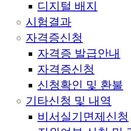
디지털 배지
시험결과
자격증신청
자격증 발급안내
자격증신청
신청확인 및 환불
기타신청 및 내역
비서실기면제신청