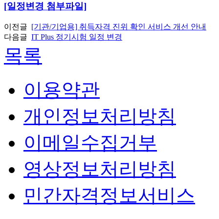
[일정변경 첨부파일]
이전글
[기관/기업용] 취득자격 진위 확인 서비스 개선 안내
다음글
IT Plus 정기시험 일정 변경
목록
이용약관
개인정보처리방침
이메일수집거부
영상정보처리방침
민간자격정보서비스