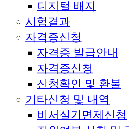
디지털 배지
시험결과
자격증신청
자격증 발급안내
자격증신청
신청확인 및 환불
기타신청 및 내역
비서실기면제신청