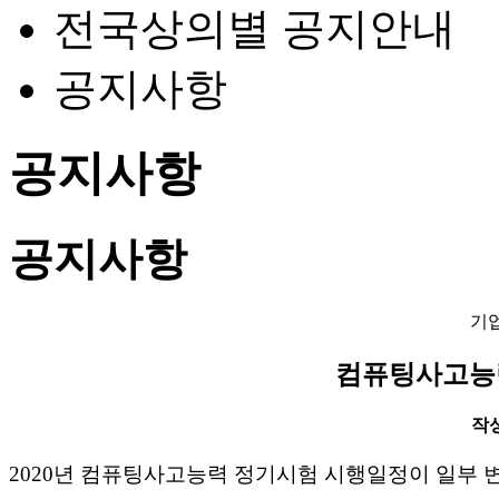
전국상의별 공지안내
공지사항
공지사항
공지사항
기
컴퓨팅사고능력
작성일
2020년 컴퓨팅사고능력 정기시험 시행일정이 일부 