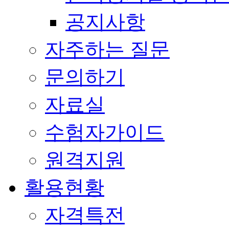
공지사항
자주하는 질문
문의하기
자료실
수험자가이드
원격지원
활용현황
자격특전