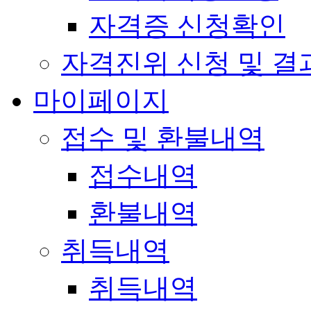
자격증 신청확인
자격진위 신청 및 결
마이페이지
접수 및 환불내역
접수내역
환불내역
취득내역
취득내역