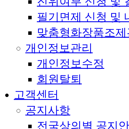
진위여부 신청 및 
필기면제 신청 및 
맞춤형화장품조제
개인정보관리
개인정보수정
회원탈퇴
고객센터
공지사항
전국상의별 공지