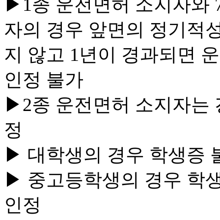
▶1종 운전면허 소지자와 
자의 경우 앞면의 정기적
지 않고 1년이 경과되면
인정 불가
▶2종 운전면허 소지자는 
정
▶ 대학생의 경우 학생증 
▶ 중고등학생의 경우 학
인정