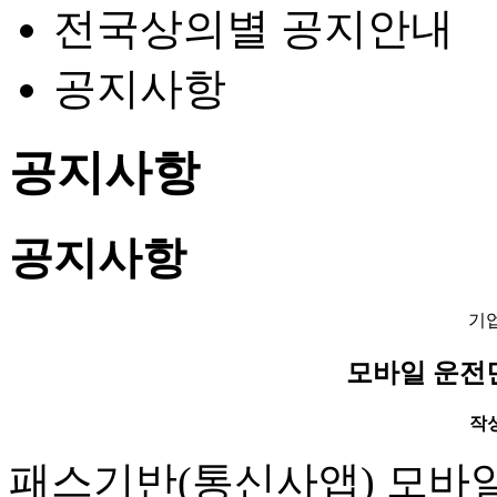
전국상의별 공지안내
공지사항
공지사항
공지사항
기
모바일 운전
작성일
패스기반(통신사앱) 모바