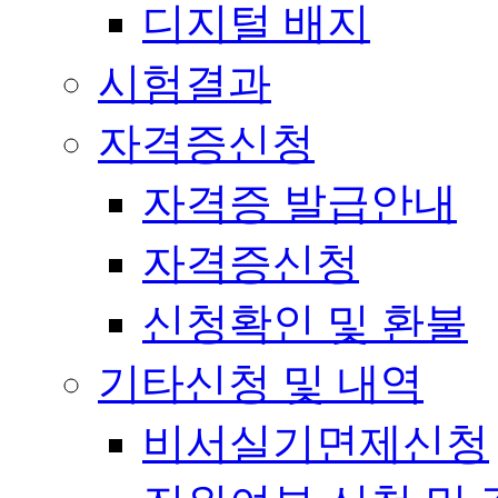
디지털 배지
시험결과
자격증신청
자격증 발급안내
자격증신청
신청확인 및 환불
기타신청 및 내역
비서실기면제신청