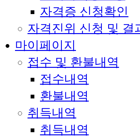
자격증 신청확인
자격진위 신청 및 결
마이페이지
접수 및 환불내역
접수내역
환불내역
취득내역
취득내역