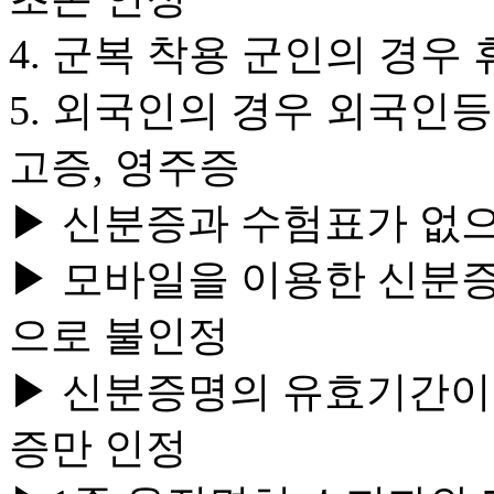
4. 군복 착용 군인의 경우
5. 외국인의 경우 외국
고증, 영주증
▶ 신분증과 수험표가 없
▶ 모바일을 이용한 신분증
으로 불인정
▶ 신분증명의 유효기간이
증만 인정