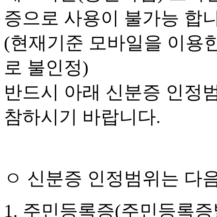
증으로 사용이 불가능 합니
(현재기준 모바일을 이용
로 불인정)
반드시 아래 신분증 인정
참하시기 바랍니다.
ㅇ 신분증 인정범위는 다음
1. 주민등록증(주민등록증