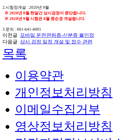
2.시험장개설 : 2020년 9월
※ 2020년 8월 한달간 상시검정이 중단됩니다.
※ 2020년 9월 시험은 8월 중순경 개설됩니다.
3.문의 : 061-641-4001
이전글
모바일 운전면허증-신분증 불인정
다음글
상시 검정 일정 개설 및 접수 관련
목록
이용약관
개인정보처리방침
이메일수집거부
영상정보처리방침