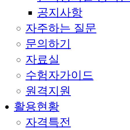
공지사항
자주하는 질문
문의하기
자료실
수험자가이드
원격지원
활용현황
자격특전