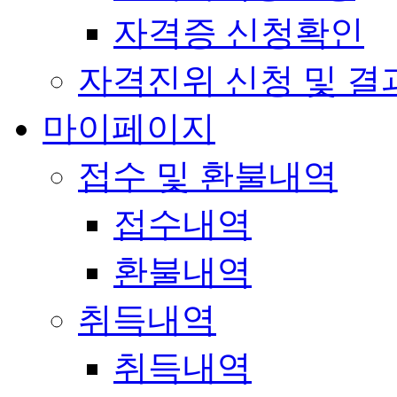
자격증 신청확인
자격진위 신청 및 결
마이페이지
접수 및 환불내역
접수내역
환불내역
취득내역
취득내역