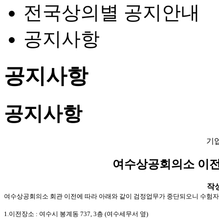
전국상의별 공지안내
공지사항
공지사항
공지사항
기
여수상공회의소 이전에
작성일
여수상공회의소 회관 이전에 따라 아래와 같이 검정업무가 중단되오니 수험자
1.이전장소 : 여수시 봉계동 737, 3층 (여수세무서 옆)