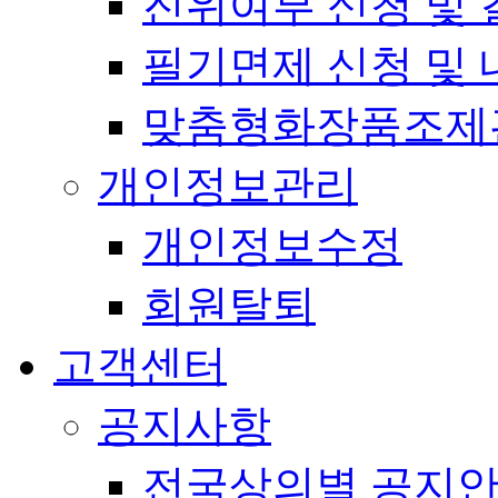
진위여부 신청 및 
필기면제 신청 및 
맞춤형화장품조제
개인정보관리
개인정보수정
회원탈퇴
고객센터
공지사항
전국상의별 공지