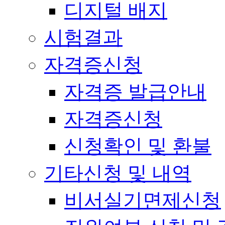
디지털 배지
시험결과
자격증신청
자격증 발급안내
자격증신청
신청확인 및 환불
기타신청 및 내역
비서실기면제신청