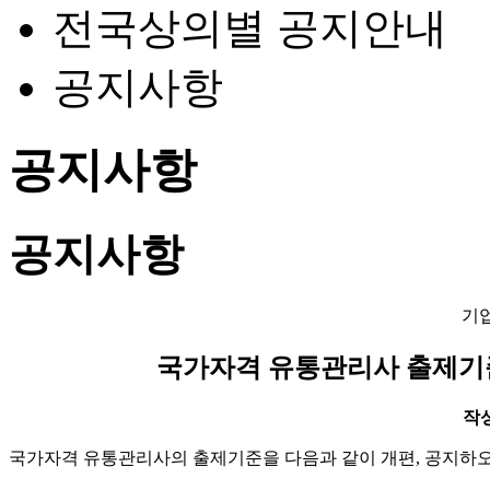
전국상의별 공지안내
공지사항
공지사항
공지사항
기
국가자격 유통관리사 출제기준 
작성일
국가자격 유통관리사의 출제기준을 다음과 같이 개편
,
공지하