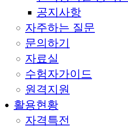
공지사항
자주하는 질문
문의하기
자료실
수험자가이드
원격지원
활용현황
자격특전