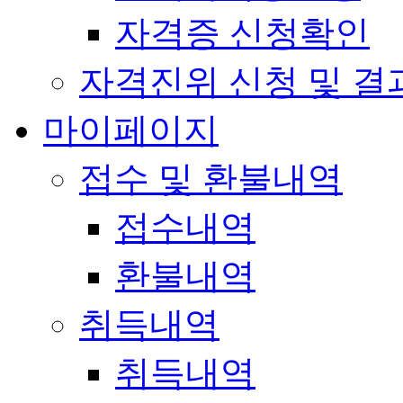
자격증 신청확인
자격진위 신청 및 결
마이페이지
접수 및 환불내역
접수내역
환불내역
취득내역
취득내역