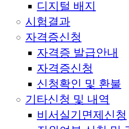
디지털 배지
시험결과
자격증신청
자격증 발급안내
자격증신청
신청확인 및 환불
기타신청 및 내역
비서실기면제신청