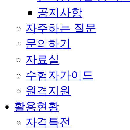
공지사항
자주하는 질문
문의하기
자료실
수험자가이드
원격지원
활용현황
자격특전