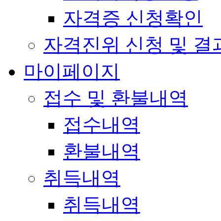
자격증 신청확인
자격진위 신청 및 결
마이페이지
접수 및 환불내역
접수내역
환불내역
취득내역
취득내역