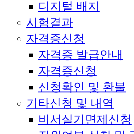
디지털 배지
시험결과
자격증신청
자격증 발급안내
자격증신청
신청확인 및 환불
기타신청 및 내역
비서실기면제신청