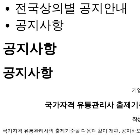
전국상의별 공지안내
공지사항
공지사항
공지사항
기
국가자격 유통관리사 출제기준 
작성일
국가자격 유통관리사의 출제기준을 다음과 같이 개편
,
공지하