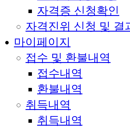
자격증 신청확인
자격진위 신청 및 결
마이페이지
접수 및 환불내역
접수내역
환불내역
취득내역
취득내역