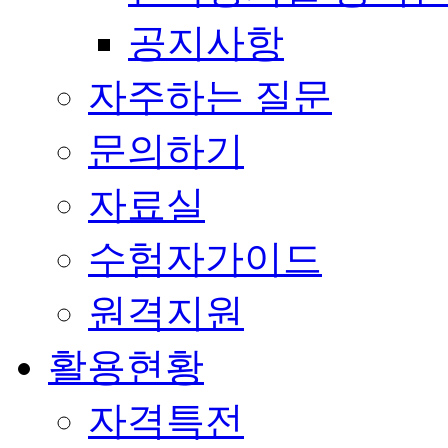
공지사항
자주하는 질문
문의하기
자료실
수험자가이드
원격지원
활용현황
자격특전