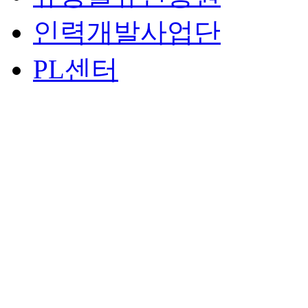
인력개발사업단
PL센터