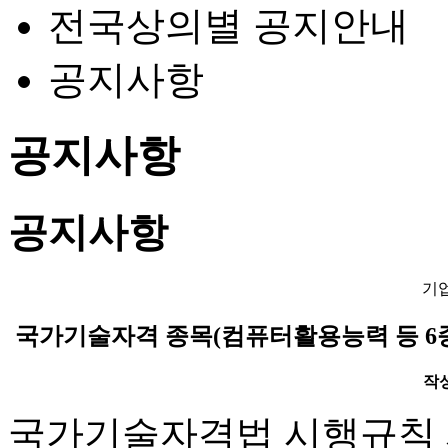
전국상의별 공지안내
공지사항
공지사항
공지사항
기
국가기술자격 종목(컴퓨터활용능력 등 6종목
작성일
국가기술자격법 시행규칙