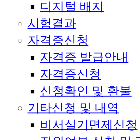
디지털 배지
시험결과
자격증신청
자격증 발급안내
자격증신청
신청확인 및 환불
기타신청 및 내역
비서실기면제신청