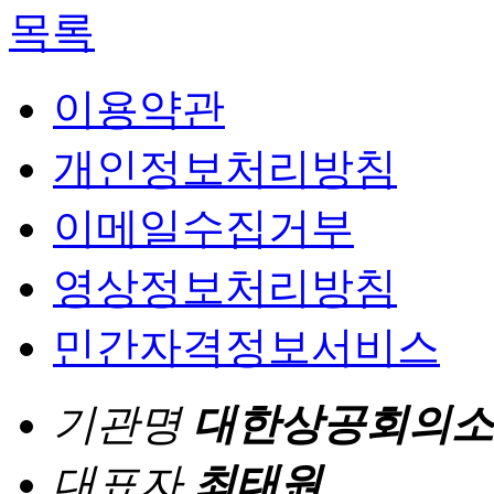
목록
이용약관
개인정보처리방침
이메일수집거부
영상정보처리방침
민간자격정보서비스
기관명
대한상공회의소
대표자
최태원