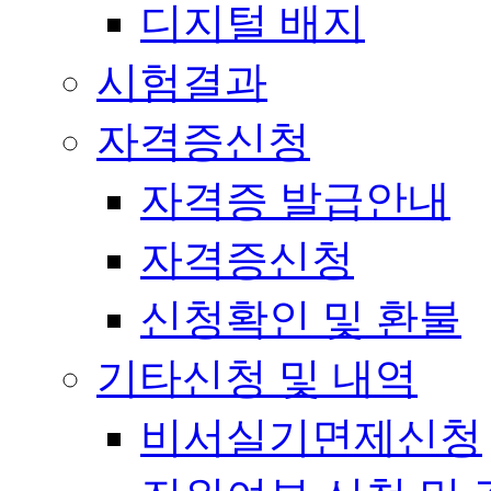
디지털 배지
시험결과
자격증신청
자격증 발급안내
자격증신청
신청확인 및 환불
기타신청 및 내역
비서실기면제신청