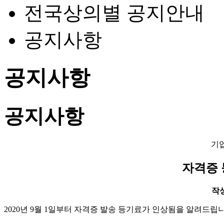
전국상의별 공지안내
공지사항
공지사항
공지사항
기
자격증 
작성일
2020년 9월 1일부터 자격증 발송 등기료가 인상됨을 알려드립니