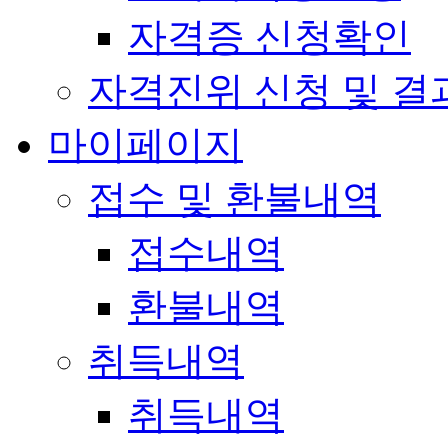
자격증 신청확인
자격진위 신청 및 결
마이페이지
접수 및 환불내역
접수내역
환불내역
취득내역
취득내역