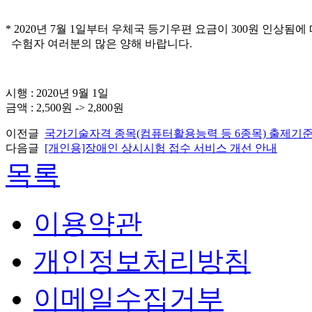
* 2020년 7월 1일부터 우체국 등기우편 요금이 300원 인상
수험자 여러분의 많은 양해 바랍니다.
시행 : 2020년 9월 1일
금액 : 2,500원 -> 2,800원
이전글
국가기술자격 종목(컴퓨터활용능력 등 6종목) 출제기준 
다음글
[개인용]장애인 상시시험 접수 서비스 개선 안내
목록
이용약관
개인정보처리방침
이메일수집거부