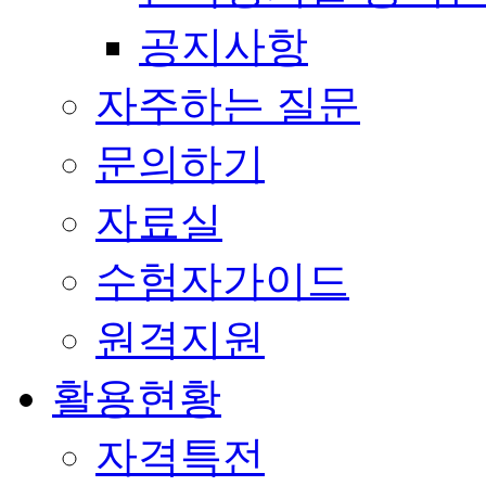
공지사항
자주하는 질문
문의하기
자료실
수험자가이드
원격지원
활용현황
자격특전