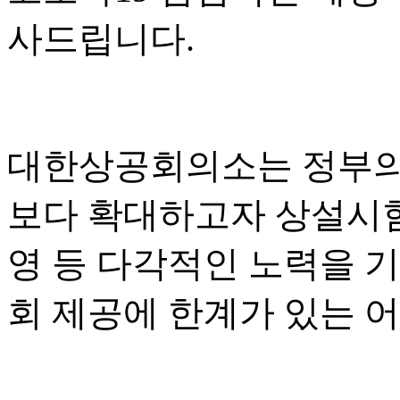
사드립니다
.
대한상공회의소는 정부의
보다 확대하고자 상설시
영 등 다각적인 노력을 
회 제공에 한계가 있는 