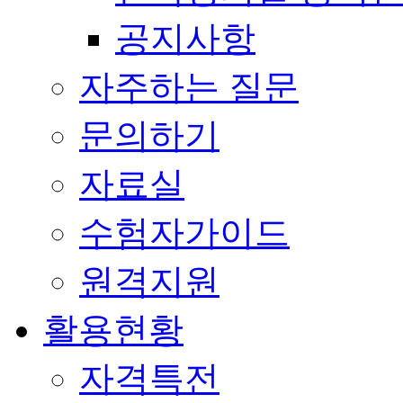
공지사항
자주하는 질문
문의하기
자료실
수험자가이드
원격지원
활용현황
자격특전