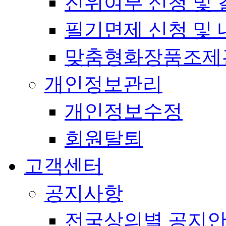
진위여부 신청 및 
필기면제 신청 및 
맞춤형화장품조제
개인정보관리
개인정보수정
회원탈퇴
고객센터
공지사항
전국상의별 공지