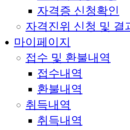
자격증 신청확인
자격진위 신청 및 결
마이페이지
접수 및 환불내역
접수내역
환불내역
취득내역
취득내역