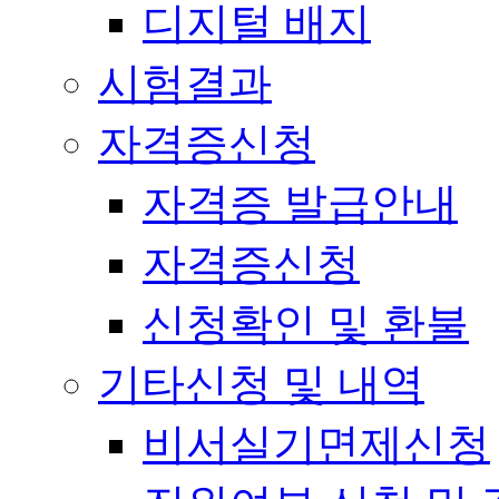
디지털 배지
시험결과
자격증신청
자격증 발급안내
자격증신청
신청확인 및 환불
기타신청 및 내역
비서실기면제신청