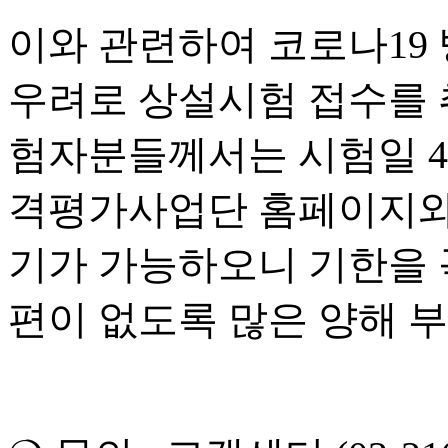
이와 관련하여 코로나
19
우려로 상설시험 접수를 
험자분들께서는 시험일
4
격평가사업단 홈페이지와 
기가 가능하오니 기한을 
편이 없도록 많은 양해 