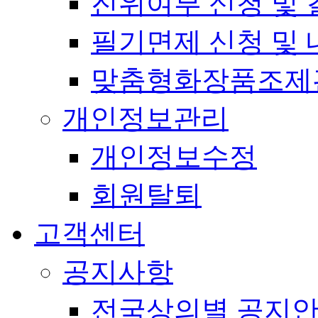
진위여부 신청 및 
필기면제 신청 및 
맞춤형화장품조제
개인정보관리
개인정보수정
회원탈퇴
고객센터
공지사항
전국상의별 공지