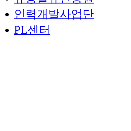
인력개발사업단
PL센터