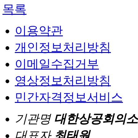
목록
이용약관
개인정보처리방침
이메일수집거부
영상정보처리방침
민간자격정보서비스
기관명
대한상공회의소
대표자
최태원