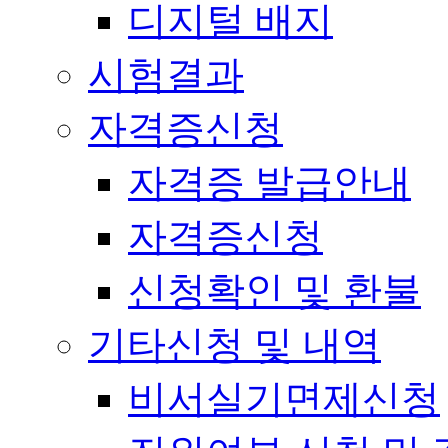
디지털 배지
시험결과
자격증신청
자격증 발급안내
자격증신청
신청확인 및 환불
기타신청 및 내역
비서실기면제신청