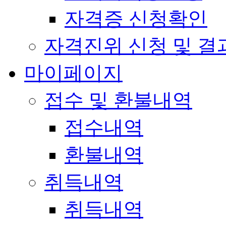
자격증 신청확인
자격진위 신청 및 결
마이페이지
접수 및 환불내역
접수내역
환불내역
취득내역
취득내역