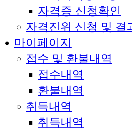
자격증 신청확인
자격진위 신청 및 결
마이페이지
접수 및 환불내역
접수내역
환불내역
취득내역
취득내역