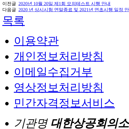
이전글
2020년 10월 20일 제1회 모의테스트 시행 안내
다음글
2020 년 상시시험 연말종료 및 2021년 연초시행 일정 
목록
이용약관
개인정보처리방침
이메일수집거부
영상정보처리방침
민간자격정보서비스
기관명
대한상공회의소