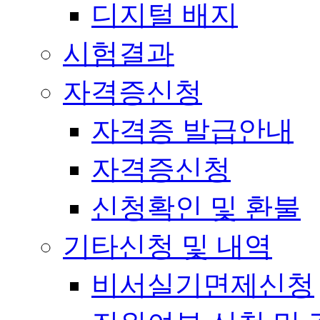
디지털 배지
시험결과
자격증신청
자격증 발급안내
자격증신청
신청확인 및 환불
기타신청 및 내역
비서실기면제신청