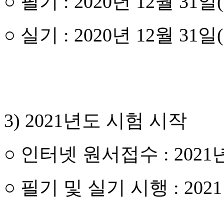
○ 필기 : 2020년 12월 31일
○ 실기 : 2020년 12월 31일
3) 2021년도 시험 시작
○ 인터넷 원서접수 : 2021년
○ 필기 및 실기 시행 : 2021