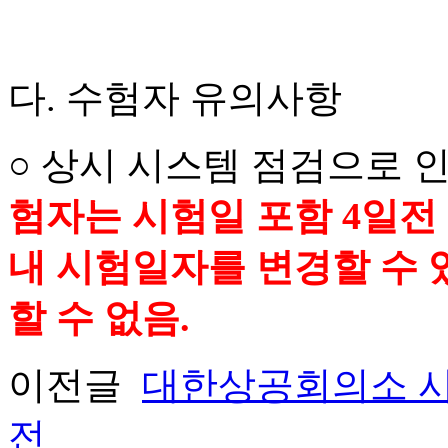
다. 수험자 유의사항
○ 상시 시스템 점검으로 
험자는 시험일 포함 4일전 까
내 시험일자를 변경할 수 있
할 수 없음.
이전글
대한상공회의소 시
전