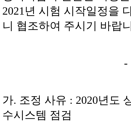
2021년 시험 시작일정을
니 협조하여 주시기 바랍니
-
가. 조정 사유 : 2020년
수시스템 점검