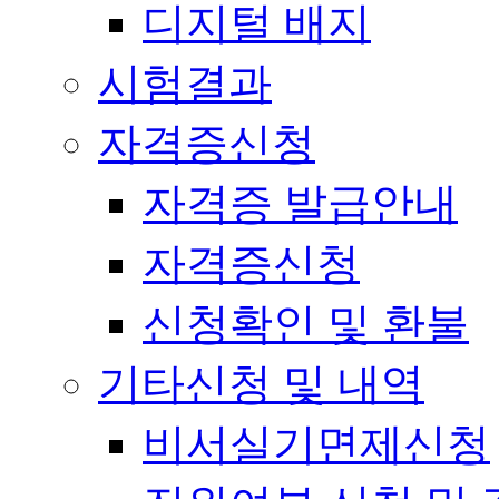
디지털 배지
시험결과
자격증신청
자격증 발급안내
자격증신청
신청확인 및 환불
기타신청 및 내역
비서실기면제신청