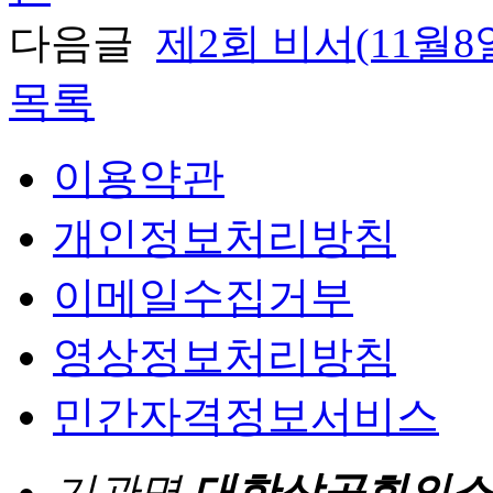
다음글
제2회 비서(11월
목록
이용약관
개인정보처리방침
이메일수집거부
영상정보처리방침
민간자격정보서비스
기관명
대한상공회의소