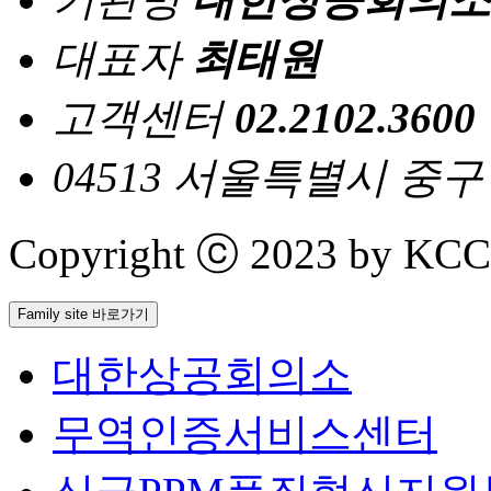
대표자
최태원
고객센터
02.2102.3600
04513 서울특별시 중
Copyright ⓒ 2023 by KCCI 
Family site 바로가기
대한상공회의소
무역인증서비스센터