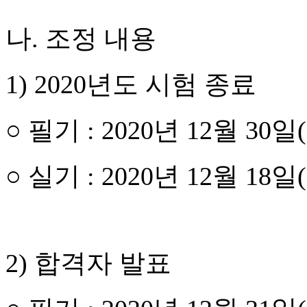
나. 조정 내용
1) 2020년도 시험 종료
○ 필기 : 2020년 12월 30일
○ 실기 : 2020년 12월 18일
2) 합격자 발표