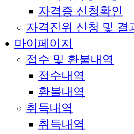
자격증 신청확인
자격진위 신청 및 결
마이페이지
접수 및 환불내역
접수내역
환불내역
취득내역
취득내역