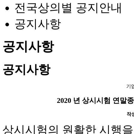
전국상의별 공지안내
공지사항
공지사항
공지사항
기
2020 년 상시시험 연말종
작성일
상시시험의 원활한 시행을 