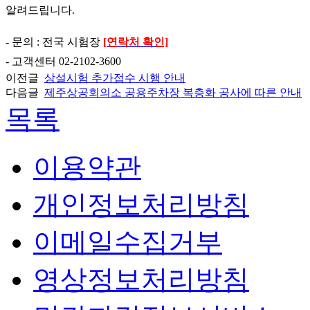
알려드립니다.
- 문의 : 전국 시험장
[연락처 확인]
- 고객센터 02-2102-3600
이전글
상설시험 추가접수 시행 안내
다음글
제주상공회의소 공용주차장 복층화 공사에 따른 안내
목록
이용약관
개인정보처리방침
이메일수집거부
영상정보처리방침