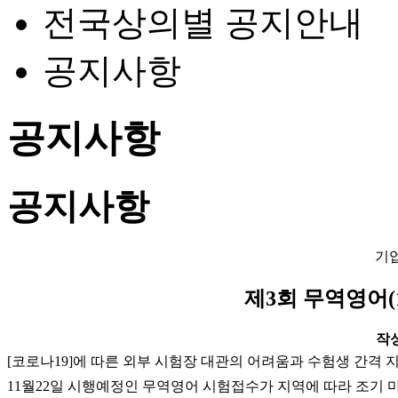
전국상의별 공지안내
공지사항
공지사항
공지사항
기
제3회 무역영어(
작성일
[코로나19]에 따른 외부 시험장 대관의 어려움과 수험생 간격 
11월22일 시행예정인 무역영어
시험접수가 지역에 따라 조기 