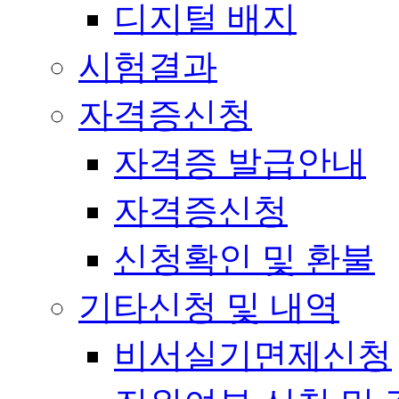
디지털 배지
시험결과
자격증신청
자격증 발급안내
자격증신청
신청확인 및 환불
기타신청 및 내역
비서실기면제신청