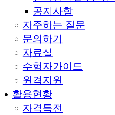
공지사항
자주하는 질문
문의하기
자료실
수험자가이드
원격지원
활용현황
자격특전