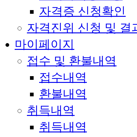
자격증 신청확인
자격진위 신청 및 결
마이페이지
접수 및 환불내역
접수내역
환불내역
취득내역
취득내역