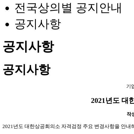
전국상의별 공지안내
공지사항
공지사항
공지사항
기
2021년도 
작성일
2021
년도 대한상공회의소 자격검정 주요 변경사항을 안내