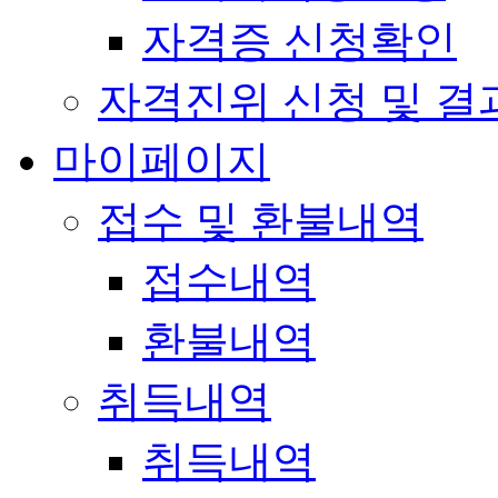
자격증 신청확인
자격진위 신청 및 결
마이페이지
접수 및 환불내역
접수내역
환불내역
취득내역
취득내역