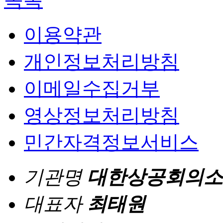
이용약관
개인정보처리방침
이메일수집거부
영상정보처리방침
민간자격정보서비스
기관명
대한상공회의소
대표자
최태원