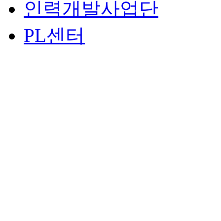
인력개발사업단
PL센터