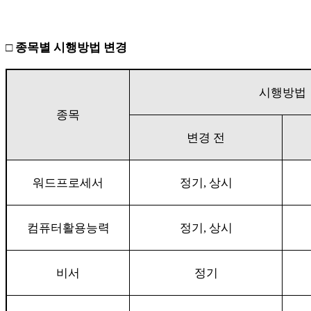
□
종목별 시행방법 변경
시행방법
종목
변경 전
워드프로세서
정기
,
상시
컴퓨터활용능력
정기
,
상시
비서
정기