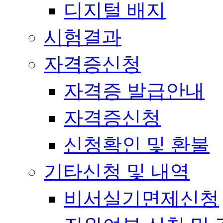
디지털 배지
시험결과
자격증신청
자격증 발급안내
자격증신청
신청확인 및 환불
기타신청 및 내역
비서실기면제신청