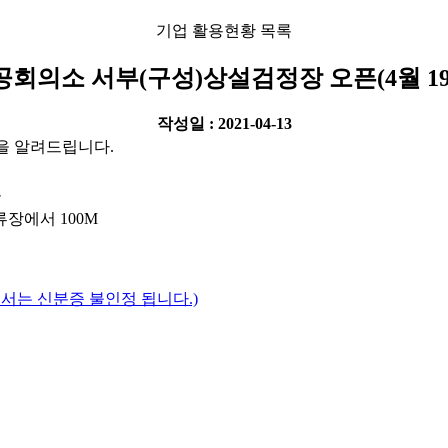
기업 활용현황 목록
회의소 서부(구성)상설검정장 오픈(4월 1
작성일 : 2021-04-13
함을 알려드립니다.
층
류장에서 100M
는 신분증 불인정 됩니다.)