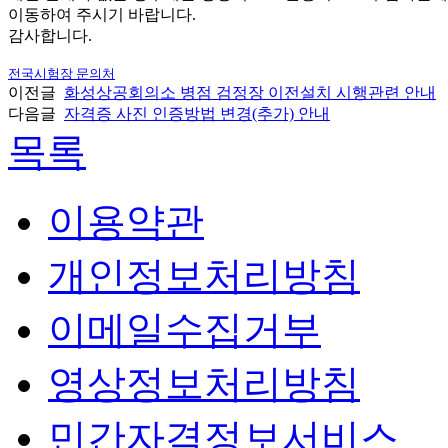
이동하여 주시기 바랍니다.
감사합니다.
전국시험장 문의처
이전글
화성상공회의소 병점 검정장 이전설치 시행관련 안내
다음글
자격증 사진 인증방법 변경(추가) 안내
목록
이용약관
개인정보처리방침
이메일수집거부
영상정보처리방침
민간자격정보서비스