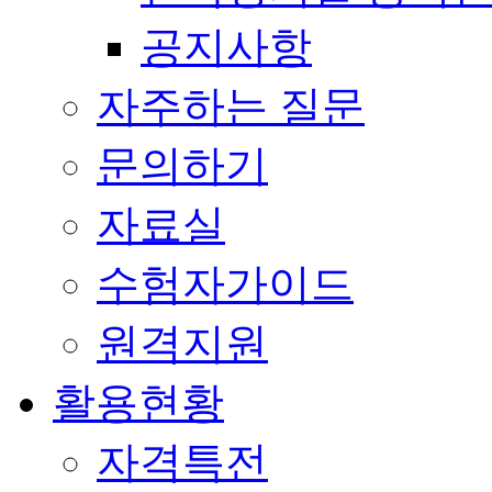
공지사항
자주하는 질문
문의하기
자료실
수험자가이드
원격지원
활용현황
자격특전