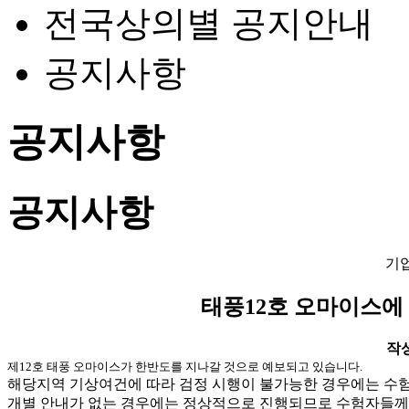
전국상의별 공지안내
공지사항
공지사항
공지사항
기
태풍12호 오마이스에
작성일
제12호 태풍 오마이스가 한반도를 지나갈 것으로 예보되고 있습니다.
해당지역 기상여건에 따라 검정 시행이 불가능한 경우에는 수
개별 안내가 없는 경우에는 정상적으로 진행되므로 수험자들께