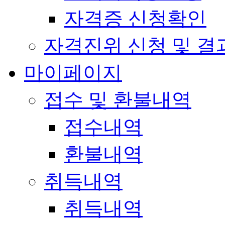
자격증 신청확인
자격진위 신청 및 결
마이페이지
접수 및 환불내역
접수내역
환불내역
취득내역
취득내역