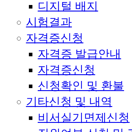
디지털 배지
시험결과
자격증신청
자격증 발급안내
자격증신청
신청확인 및 환불
기타신청 및 내역
비서실기면제신청