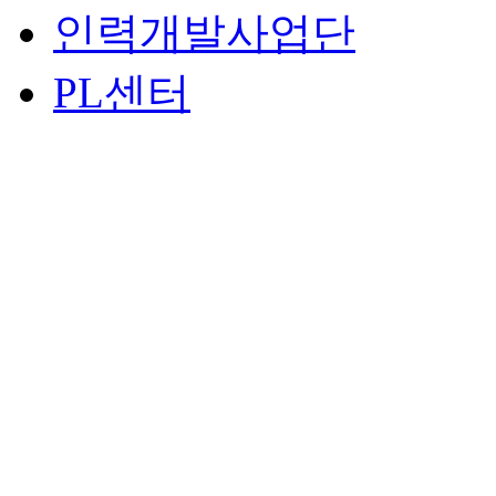
인력개발사업단
PL센터