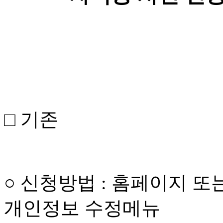
□ 기존
○ 신청방법 : 홈페이지 
개인정보 수정메뉴