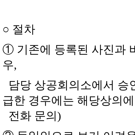
○ 절차
① 기존에 등록된 사진과 
우,
담당 상공회의소에서 승인하
급한 경우에는 해당상의에
전화 문의)