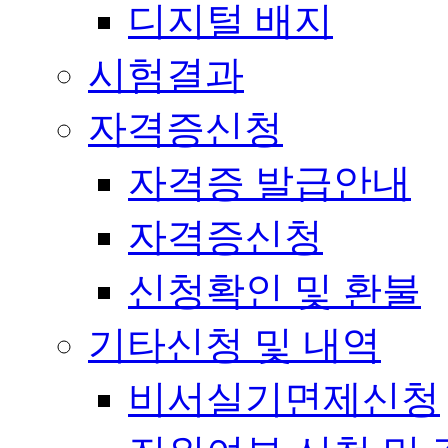
디지털 배지
시험결과
자격증신청
자격증 발급안내
자격증신청
신청확인 및 환불
기타신청 및 내역
비서실기면제신청