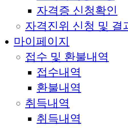
자격증 신청확인
자격진위 신청 및 결
마이페이지
접수 및 환불내역
접수내역
환불내역
취득내역
취득내역