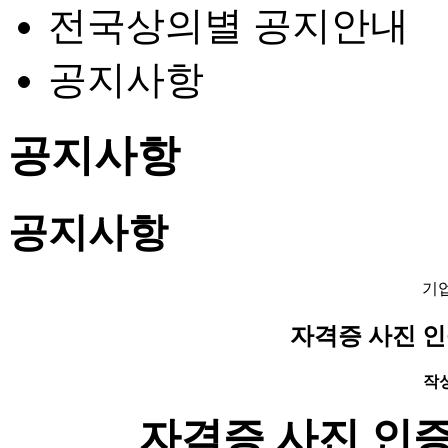
전국상의별 공지안내
공지사항
공지사항
공지사항
기
자격증 사진 인
작성일
자격증 사진 인증