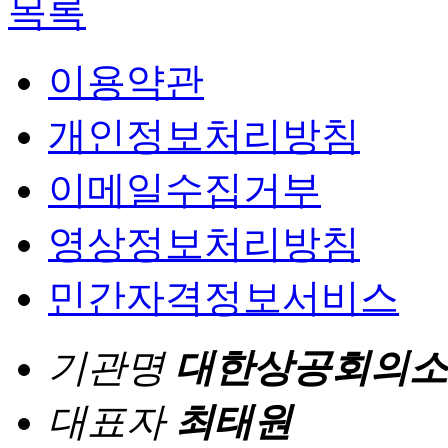
목록
이용약관
개인정보처리방침
이메일수집거부
영상정보처리방침
민간자격정보서비스
기관명
대한상공회의소
대표자
최태원