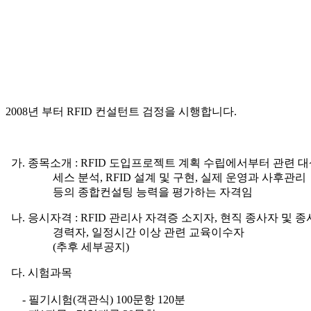
2008년 부터 RFID 컨설턴트 검정을 시행합니다.
가. 종목소개 : RFID 도입프로젝트 계획 수립에서부터 관련 
세스 분석, RFID 설계 및 구현, 실제 운영과 사후관리
등의 종합컨설팅 능력을 평가하는 자격임
나. 응시자격 : RFID 관리사 자격증 소지자, 현직 종사자 및 종
경력자, 일정시간 이상 관련 교육이수자
(추후 세부공지)
다. 시험과목
- 필기시험(객관식) 100문항 120분