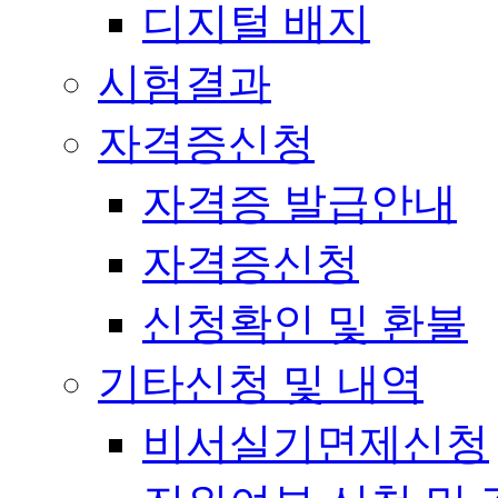
디지털 배지
시험결과
자격증신청
자격증 발급안내
자격증신청
신청확인 및 환불
기타신청 및 내역
비서실기면제신청