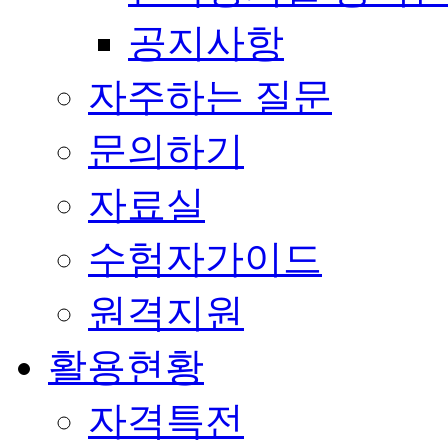
공지사항
자주하는 질문
문의하기
자료실
수험자가이드
원격지원
활용현황
자격특전