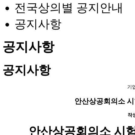
전국상의별 공지안내
공지사항
공지사항
공지사항
기
안산상공회의소 시
작성일
안산상공회의소 시험