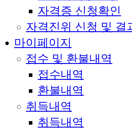
자격증 신청확인
자격진위 신청 및 결
마이페이지
접수 및 환불내역
접수내역
환불내역
취득내역
취득내역