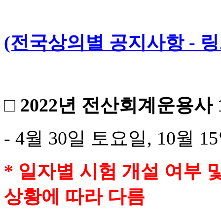
(전국상의별 공지사항 - 링
□ 2022년 전산회계운용사
- 4월 30일 토요일, 10월 
* 일자별 시험 개설 여부 
상황에 따라 다름