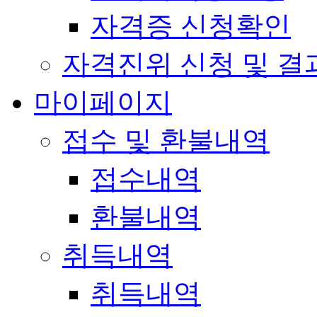
자격증 신청확인
자격진위 신청 및 결
마이페이지
접수 및 환불내역
접수내역
환불내역
취득내역
취득내역