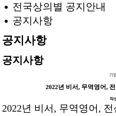
전국상의별 공지안내
공지사항
공지사항
공지사항
기
2022년 비서, 무역영어,
작성일
2022년 비서, 무역영어,