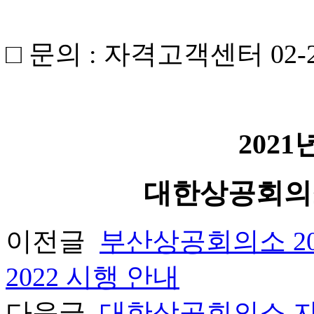
□ 문의 : 자격고객센터 02-21
2021
대한상공회의
이전글
부산상공회의소 20
2022 시행 안내
다음글
대한상공회의소 자