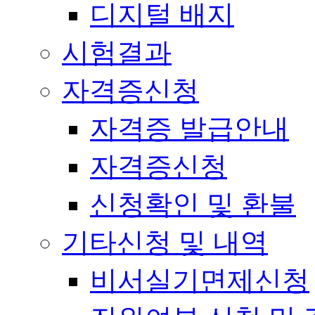
디지털 배지
시험결과
자격증신청
자격증 발급안내
자격증신청
신청확인 및 환불
기타신청 및 내역
비서실기면제신청