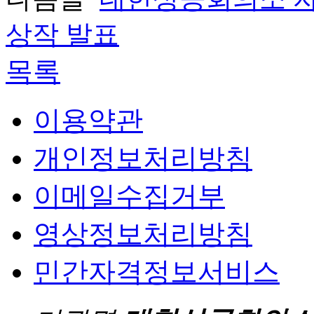
상작 발표
목록
이용약관
개인정보처리방침
이메일수집거부
영상정보처리방침
민간자격정보서비스