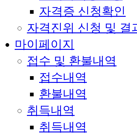
자격증 신청확인
자격진위 신청 및 결
마이페이지
접수 및 환불내역
접수내역
환불내역
취득내역
취득내역