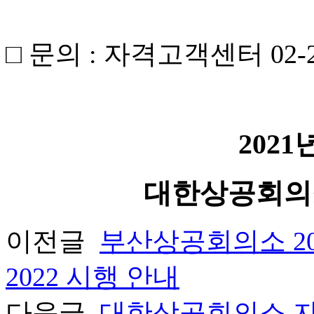
□ 문의 : 자격고객센터 02-21
2021
대한상공회의
이전글
부산상공회의소 20
2022 시행 안내
다음글
대한상공회의소 자