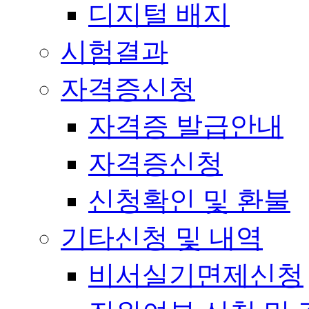
디지털 배지
시험결과
자격증신청
자격증 발급안내
자격증신청
신청확인 및 환불
기타신청 및 내역
비서실기면제신청