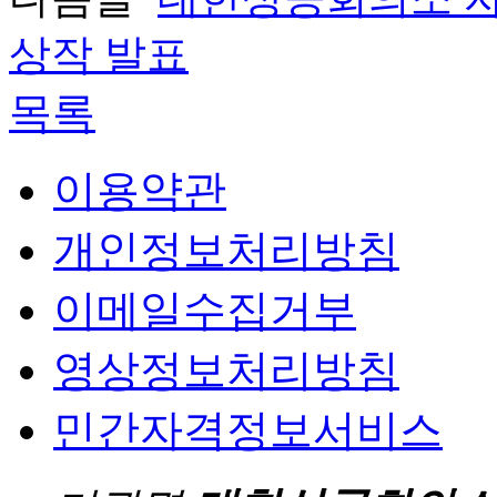
상작 발표
목록
이용약관
개인정보처리방침
이메일수집거부
영상정보처리방침
민간자격정보서비스