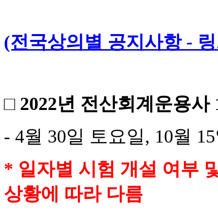
(전국상의별 공지사항 - 링
□ 2022년 전산회계운용사
- 4월 30일 토요일, 10월 
* 일자별 시험 개설 여부 
상황에 따라 다름