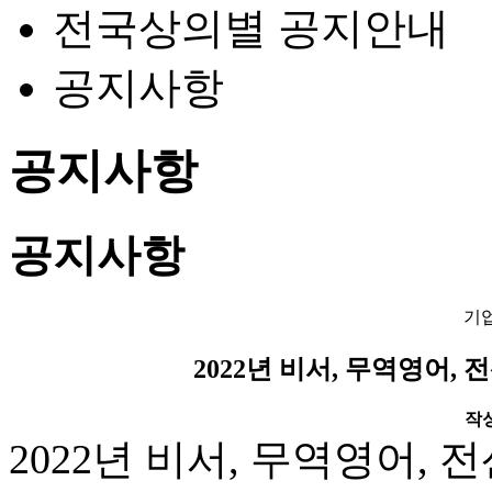
전국상의별 공지안내
공지사항
공지사항
공지사항
기
2022년 비서, 무역영어,
작성일
2022년 비서, 무역영어,