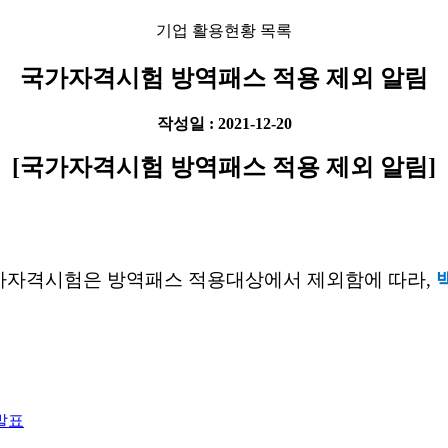
기업 활용현황 목록
국가자격시험 방역패스 적용 제외 알림
작성일 : 2021-12-20
[국가자격시험 방역패스 적용 제외 알림]
가자격시험은 방역패스 적용대상에서 제외함에 따라,
발표