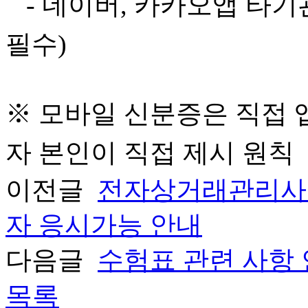
- 네이버, 카카오앱 타기
필수)
※ 모바일 신분증은 직접 
자 본인이 직접 제시 원칙
이전글
전자상거래관리사 및
자 응시가능 안내
다음글
수험표 관련 사항
목록