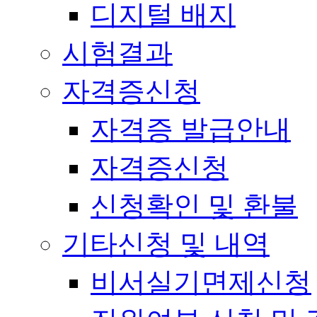
디지털 배지
시험결과
자격증신청
자격증 발급안내
자격증신청
신청확인 및 환불
기타신청 및 내역
비서실기면제신청