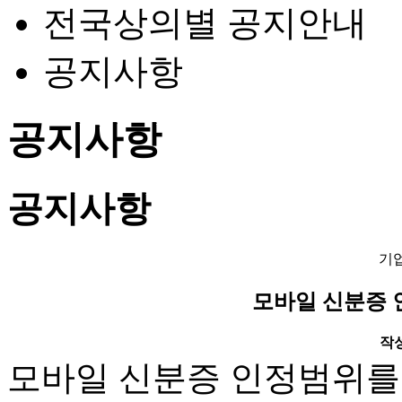
전국상의별 공지안내
공지사항
공지사항
공지사항
기
모바일 신분증 인
작성일
모바일 신분증 인정범위를