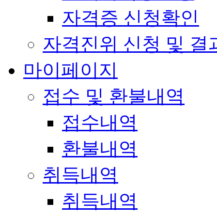
자격증 신청확인
자격진위 신청 및 결
마이페이지
접수 및 환불내역
접수내역
환불내역
취득내역
취득내역