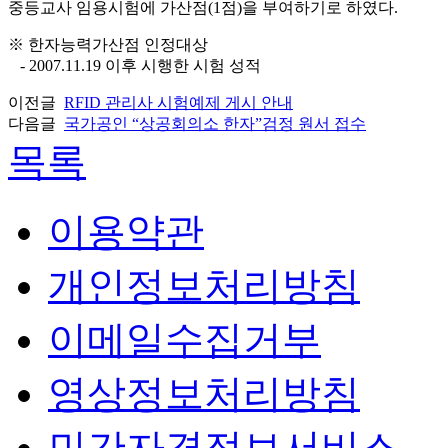
중등교사 임용시험에 가산점(1점)을 부여하기로 하였다.
※ 한자능력가산점 인정대상
- 2007.11.19 이후 시행한 시험 성적
이전글
RFID 관리사 시험예제 게시 안내
다음글
국가공인 “상공회의소 한자”검정 원서 접수
목록
이용약관
개인정보처리방침
이메일수집거부
영상정보처리방침
민간자격정보서비스