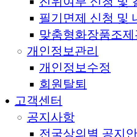
진위여부 신청 및 
필기면제 신청 및 
맞춤형화장품조제
개인정보관리
개인정보수정
회원탈퇴
고객센터
공지사항
전국상의별 공지