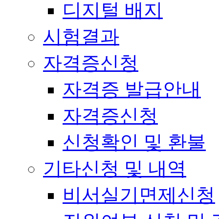
디지털 배지
시험결과
자격증신청
자격증 발급안내
자격증신청
신청확인 및 환불
기타신청 및 내역
비서실기면제신청