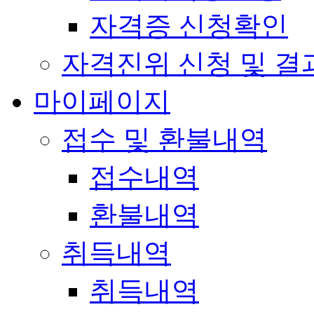
자격증 신청확인
자격진위 신청 및 결
마이페이지
접수 및 환불내역
접수내역
환불내역
취득내역
취득내역