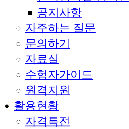
공지사항
자주하는 질문
문의하기
자료실
수험자가이드
원격지원
활용현황
자격특전