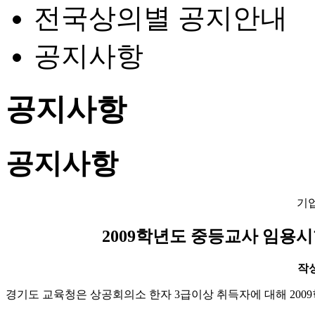
전국상의별 공지안내
공지사항
공지사항
공지사항
기
2009학년도 중등교사 임용
작성일
경기도 교육청은 상공회의소 한자 3급이상 취득자에 대해 200