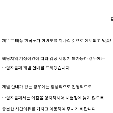
제11호 태풍 힌남노가 한반도를 지나갈 것으로 예보되고 있습니
해당지역 기상여건에 따라 검정 시행이 불가능한 경우에는
수험자들께 개별 안내를 드리겠습니다.
개별 안내가 없는 경우에는 정상적으로 진행되므로
수험자들께서는 이점을 양지하시어 시험장에 늦지 않도록
충분한 시간여유를 가지고 이동하여 주시기 바랍니다.