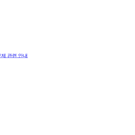
제 관련 안내