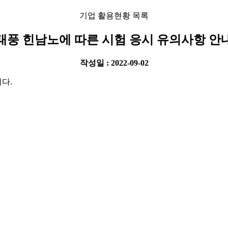
기업 활용현황 목록
태풍 힌남노에 따른 시험 응시 유의사항 안
작성일 : 2022-09-02
다.