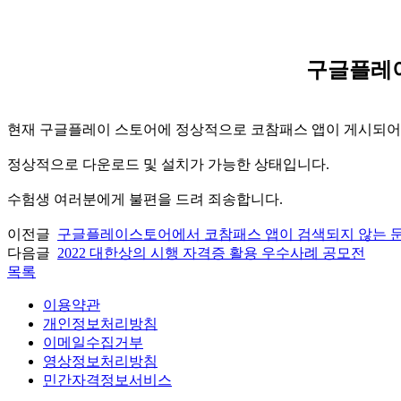
구글플레이
현재 구글플레이 스토어에 정상적으로 코참패스 앱이 게시되어
정상적으로 다운로드 및 설치가 가능한 상태입니다.
수험생 여러분에게 불편을 드려 죄송합니다.
이전글
구글플레이스토어에서 코참패스 앱이 검색되지 않는 문
다음글
2022 대한상의 시행 자격증 활용 우수사례 공모전
목록
이용약관
개인정보처리방침
이메일수집거부
영상정보처리방침
민간자격정보서비스