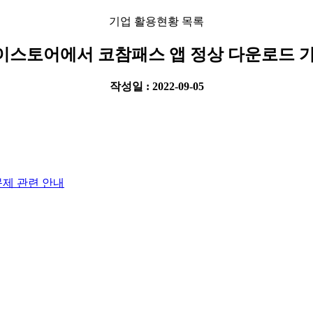
기업 활용현황 목록
스토어에서 코참패스 앱 정상 다운로드 
작성일 : 2022-09-05
제 관련 안내