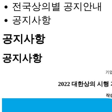
전국상의별 공지안내
공지사항
공지사항
공지사항
기
2022 대한상의 시
작성일