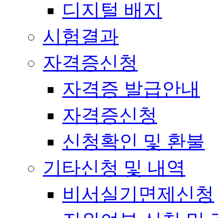
디지털 배지
시험결과
자격증신청
자격증 발급안내
자격증신청
신청확인 및 환불
기타신청 및 내역
비서실기면제신청