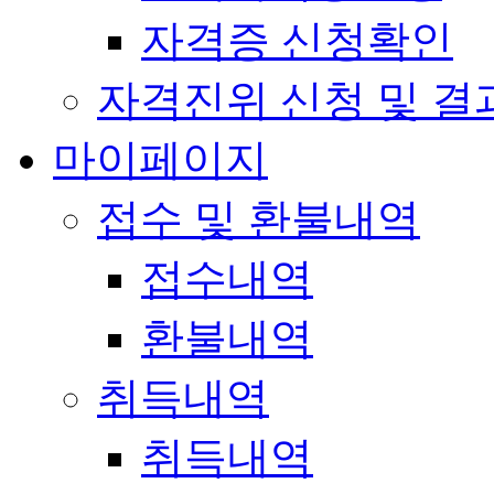
자격증 신청확인
자격진위 신청 및 결
마이페이지
접수 및 환불내역
접수내역
환불내역
취득내역
취득내역