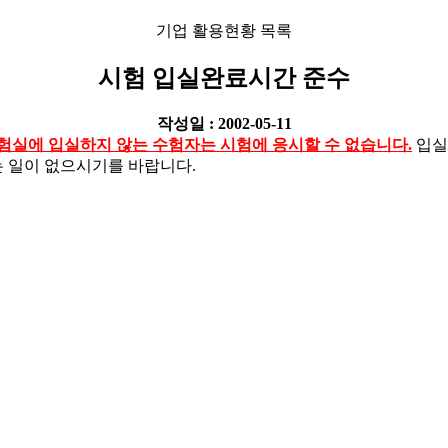
기업 활용현황 목록
시험 입실완료시간 준수
작성일 : 2002-05-11
실에 입실하지 않는 수험자는 시험에 응시할 수 없습니다.
입실
 일이 없으시기를 바랍니다.