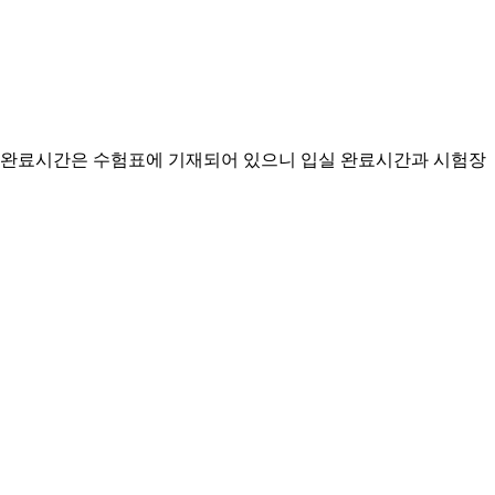
완료시간은 수험표에 기재되어 있으니 입실 완료시간과 시험장