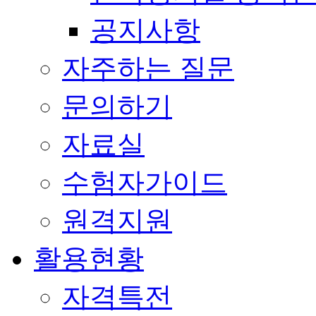
공지사항
자주하는 질문
문의하기
자료실
수험자가이드
원격지원
활용현황
자격특전