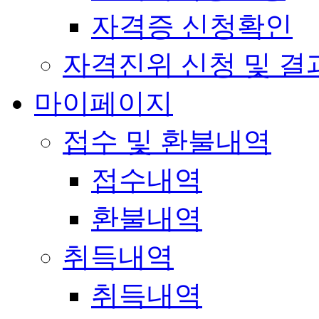
자격증 신청확인
자격진위 신청 및 결
마이페이지
접수 및 환불내역
접수내역
환불내역
취득내역
취득내역