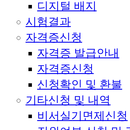
디지털 배지
시험결과
자격증신청
자격증 발급안내
자격증신청
신청확인 및 환불
기타신청 및 내역
비서실기면제신청