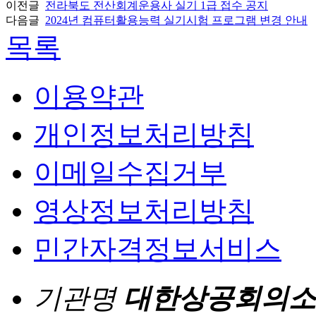
이전글
전라북도 전산회계운용사 실기 1급 접수 공지
다음글
2024년 컴퓨터활용능력 실기시험 프로그램 변경 안내
목록
이용약관
개인정보처리방침
이메일수집거부
영상정보처리방침
민간자격정보서비스
기관명
대한상공회의소