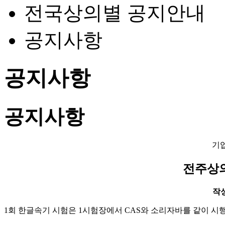
전국상의별 공지안내
공지사항
공지사항
공지사항
기
전주상의
작성일
1회 한글속기 시험은 1시험장에서
CAS와 소리자바를 같이 시