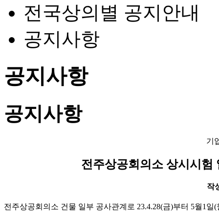
전국상의별 공지안내
공지사항
공지사항
공지사항
기
전주상공회의소 상시시험 일시 중
작성일
전주상공회의소 건물 일부 공사관계로 23.4.28(금)부터 5월1일