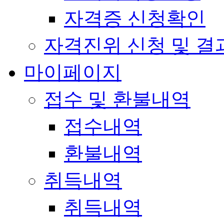
자격증 신청확인
자격진위 신청 및 결
마이페이지
접수 및 환불내역
접수내역
환불내역
취득내역
취득내역