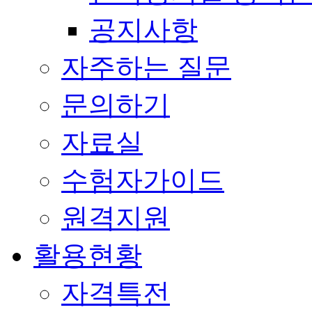
공지사항
자주하는 질문
문의하기
자료실
수험자가이드
원격지원
활용현황
자격특전