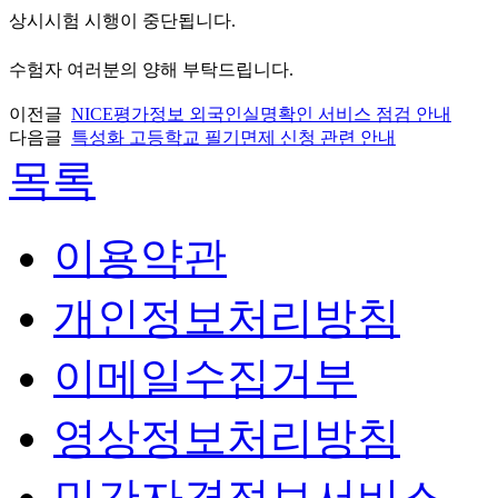
상시시험 시행이 중단됩니다.
수험자 여러분의 양해 부탁드립니다.
이전글
NICE평가정보 외국인실명확인 서비스 점검 안내
다음글
특성화 고등학교 필기면제 신청 관련 안내
목록
이용약관
개인정보처리방침
이메일수집거부
영상정보처리방침
민간자격정보서비스