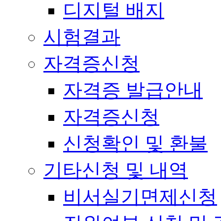
디지털 배지
시험결과
자격증신청
자격증 발급안내
자격증신청
신청확인 및 환불
기타신청 및 내역
비서실기면제신청