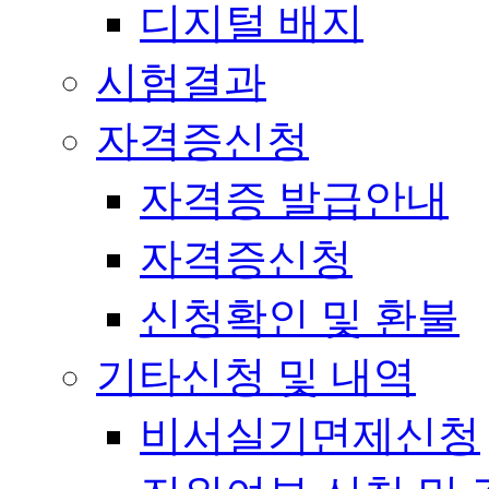
디지털 배지
시험결과
자격증신청
자격증 발급안내
자격증신청
신청확인 및 환불
기타신청 및 내역
비서실기면제신청