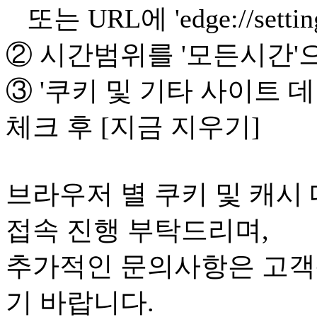
또는 URL에 'edge://setting
② 시간범위를 '모든시간'
③ '쿠키 및 기타 사이트 데
체크 후 [지금 지우기]
브라우저 별 쿠키 및 캐시
접속 진행 부탁드리며,
추가적인 문의사항은 고객센터(
기 바랍니다.