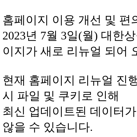
홈페이지 이용 개선 및 편
2023년 7월 3일(월) 
이지가 새로 리뉴얼 되어
현재 홈페이지 리뉴얼 진행
시 파일 및 쿠키로 인해
최신 업데이트된 데이터가
않을 수 있습니다.