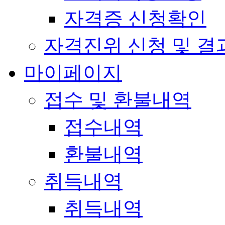
자격증 신청확인
자격진위 신청 및 결
마이페이지
접수 및 환불내역
접수내역
환불내역
취득내역
취득내역