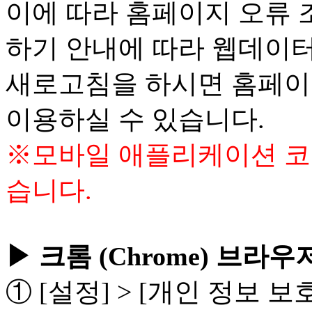
이에 따라 홈페이지 오류 
하기 안내에 따라 웹데이터
새로고침을 하시면 홈페
이용하실 수 있습니다.
※모바일 애플리케이션 코
습니다.
▶ 크롬 (Chrome) 브라
① [설정] > [개인 정보 보