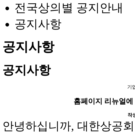
전국상의별 공지안내
공지사항
공지사항
공지사항
기
홈페이지 리뉴얼에 
작성일
안녕하십니까, 대한상공회