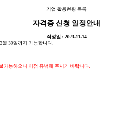
기업 활용현황 목록
자격증 신청 일정안내
작성일 : 2023-11-14
12월 30일까지 가능합니다.
이 불가능하오니 이점 유념해 주시기 바랍니다.