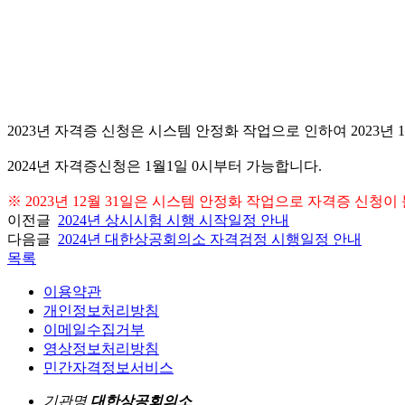
2023
년 자격증 신청은 시스템 안정화 작업으로 인하여
2023
년 
2024년 자격증신청은 1월1일 0시부터 가능합니다.
※
2023
년 12월 31일은 시스템 안정화 작업으로 자격증 신청
이전글
2024년 상시시험 시행 시작일정 안내
다음글
2024년 대한상공회의소 자격검정 시행일정 안내
목록
이용약관
개인정보처리방침
이메일수집거부
영상정보처리방침
민간자격정보서비스
기관명
대한상공회의소