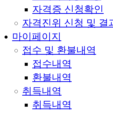
자격증 신청확인
자격진위 신청 및 결
마이페이지
접수 및 환불내역
접수내역
환불내역
취득내역
취득내역