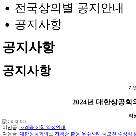
전국상의별 공지안내
공지사항
공지사항
공지사항
기
2024년 대한상공
작성일
이전글
자격증 신청 일정안내
다음글
대한상공회의소 자격증 활용 우수사례 공모전 수상작 