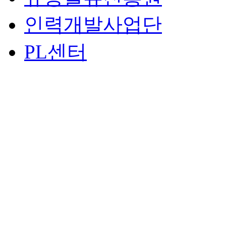
인력개발사업단
PL센터