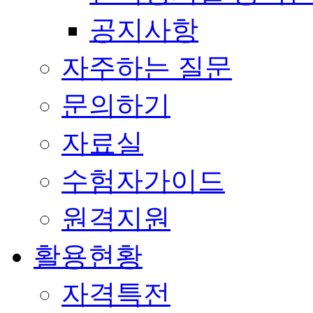
공지사항
자주하는 질문
문의하기
자료실
수험자가이드
원격지원
활용현황
자격특전