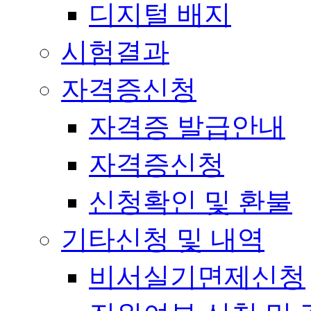
디지털 배지
시험결과
자격증신청
자격증 발급안내
자격증신청
신청확인 및 환불
기타신청 및 내역
비서실기면제신청