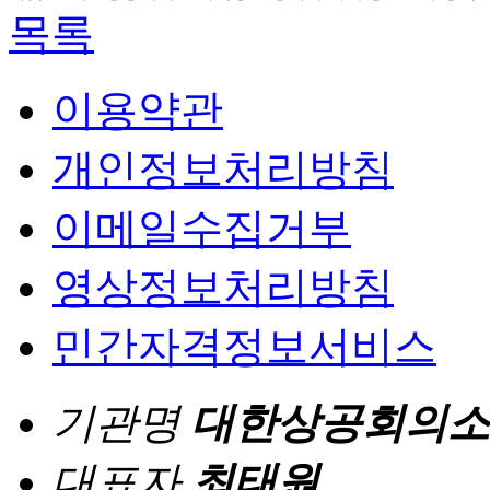
목록
이용약관
개인정보처리방침
이메일수집거부
영상정보처리방침
민간자격정보서비스
기관명
대한상공회의소
대표자
최태원