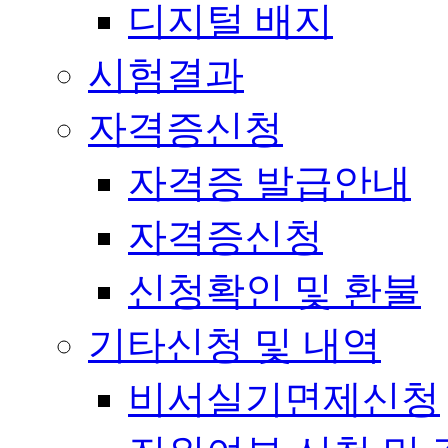
디지털 배지
시험결과
자격증신청
자격증 발급안내
자격증신청
신청확인 및 환불
기타신청 및 내역
비서실기면제신청