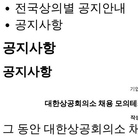
전국상의별 공지안내
공지사항
공지사항
공지사항
기
대한상공회의소 채용 모의테
작성일
그 동안 대한상공회의소 