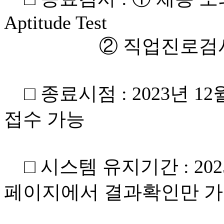
Aptitude Test
② 직업진로검사 : 
□ 종료시점 : 2023년 12월
접수 가능
□ 시스템 유지기간 : 2025
페이지에서 결과확인만 