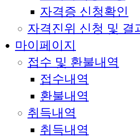
자격증 신청확인
자격진위 신청 및 결
마이페이지
접수 및 환불내역
접수내역
환불내역
취득내역
취득내역