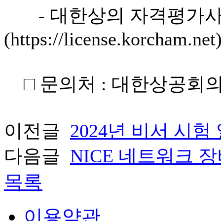
- 대한상의 자격평가사
(https://license.korcham.net
□ 문의처 : 대한상공회의소 
이전글
2024년 비서 시험
다음글
NICE 네트워크 
목록
이용약관