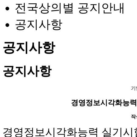
전국상의별 공지안내
공지사항
공지사항
공지사항
기
경영정보시각화능력 
작성
경영정보시각화능력 실기시험