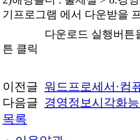
기프로그램 에서 다운받을 
다운로드 실행버튼을 클릭
튼 클릭
이전글
워드프로세서·컴퓨
다음글
경영정보시각화능력
목록