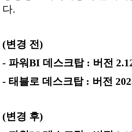
다.
(변경 전)
- 파워BI 데스크탑 : 버전 2.124
- 태블로 데스크탑 : 버전 2023.3
(변경 후)