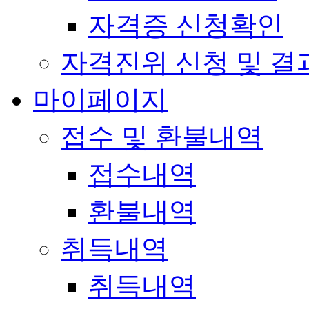
자격증 신청확인
자격진위 신청 및 결
마이페이지
접수 및 환불내역
접수내역
환불내역
취득내역
취득내역