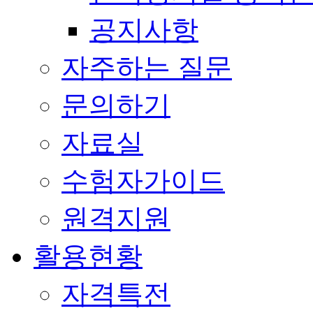
공지사항
자주하는 질문
문의하기
자료실
수험자가이드
원격지원
활용현황
자격특전