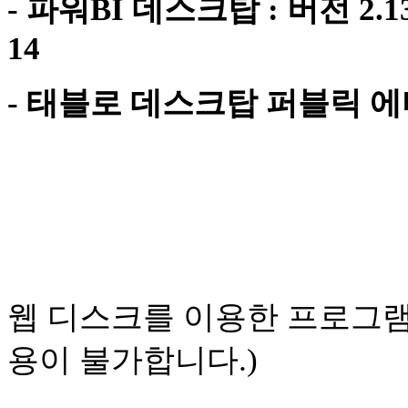
-
파워BI 데스크탑 : 버전 2.139.
14
-
태블로 데스크탑 퍼블릭 에디션 
웹 디스크를 이용한 프로그
용이 불가합니다.)