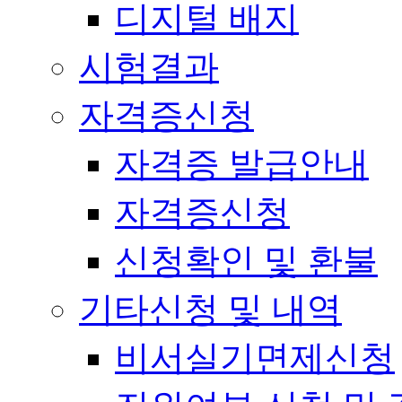
디지털 배지
시험결과
자격증신청
자격증 발급안내
자격증신청
신청확인 및 환불
기타신청 및 내역
비서실기면제신청