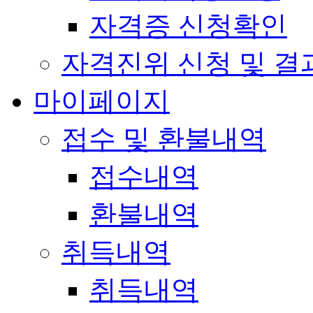
자격증 신청확인
자격진위 신청 및 결
마이페이지
접수 및 환불내역
접수내역
환불내역
취득내역
취득내역