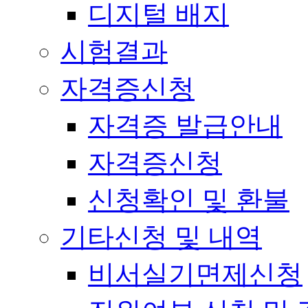
디지털 배지
시험결과
자격증신청
자격증 발급안내
자격증신청
신청확인 및 환불
기타신청 및 내역
비서실기면제신청