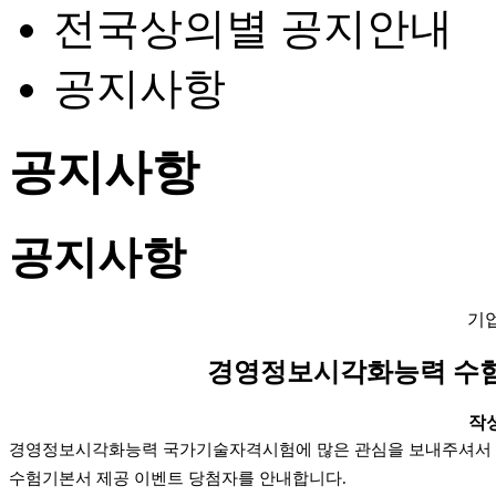
전국상의별 공지안내
공지사항
공지사항
공지사항
기
경영정보시각화능력 수험
작성일
경영정보시각화능력 국가기술자격시험에 많은 관심을 보내주셔서 
수험기본서 제공 이벤트 당첨자를 안내합니다.