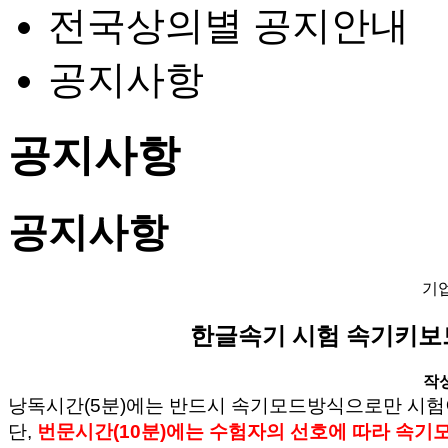
전국상의별 공지안내
공지사항
공지사항
공지사항
기
한글속기 시험 속기키보드
작성일
낭독시간(5분)에는 반드시 속기모드방식으로만 시험
단,
번문시간(10분)에는 수험자의 선호에 따라 속기