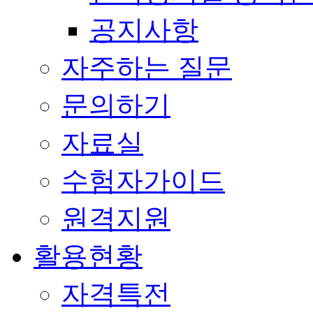
공지사항
자주하는 질문
문의하기
자료실
수험자가이드
원격지원
활용현황
자격특전