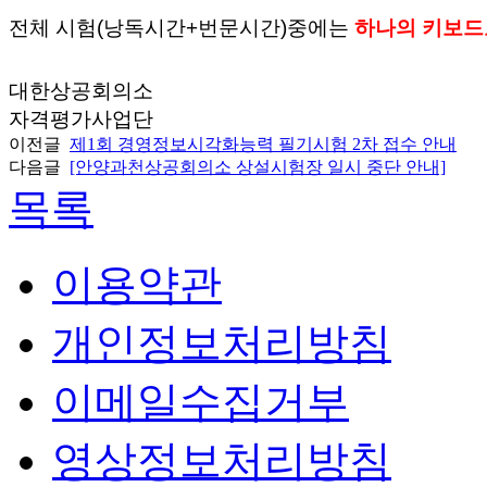
전체 시험(낭독시간+번문시간)중에는
하나의 키보드
대한상공회의소
자격평가사업단
이전글
제1회 경영정보시각화능력 필기시험 2차 접수 안내
다음글
[안양과천상공회의소 상설시험장 일시 중단 안내]
목록
이용약관
개인정보처리방침
이메일수집거부
영상정보처리방침