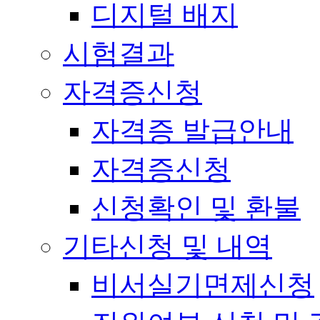
디지털 배지
시험결과
자격증신청
자격증 발급안내
자격증신청
신청확인 및 환불
기타신청 및 내역
비서실기면제신청