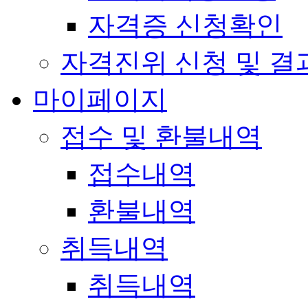
자격증 신청확인
자격진위 신청 및 결
마이페이지
접수 및 환불내역
접수내역
환불내역
취득내역
취득내역