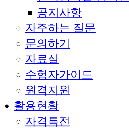
공지사항
자주하는 질문
문의하기
자료실
수험자가이드
원격지원
활용현황
자격특전