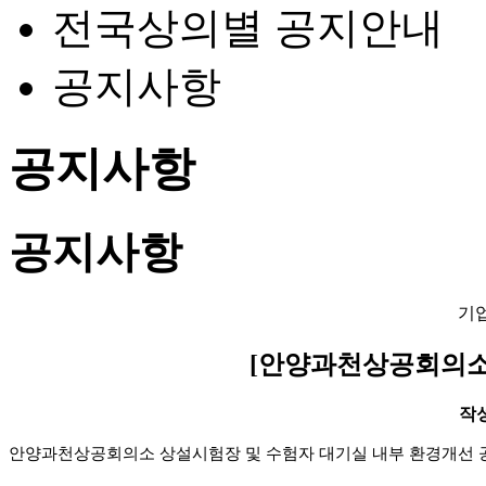
전국상의별 공지안내
공지사항
공지사항
공지사항
기
[안양과천상공회의소
작성일
안양과천상공회의소 상설시험장 및 수험자 대기실 내부 환경개선 