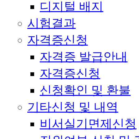
디지털 배지
시험결과
자격증신청
자격증 발급안내
자격증신청
신청확인 및 환불
기타신청 및 내역
비서실기면제신청