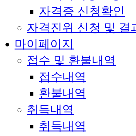
자격증 신청확인
자격진위 신청 및 결
마이페이지
접수 및 환불내역
접수내역
환불내역
취득내역
취득내역