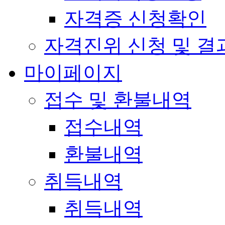
자격증 신청확인
자격진위 신청 및 결
마이페이지
접수 및 환불내역
접수내역
환불내역
취득내역
취득내역