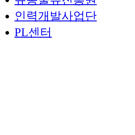
인력개발사업단
PL센터