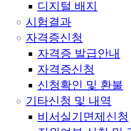
디지털 배지
시험결과
자격증신청
자격증 발급안내
자격증신청
신청확인 및 환불
기타신청 및 내역
비서실기면제신청