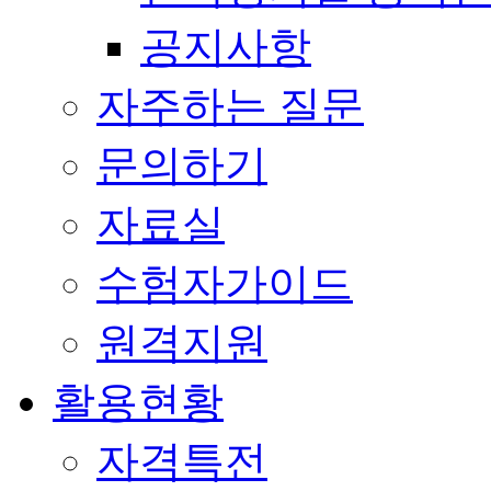
공지사항
자주하는 질문
문의하기
자료실
수험자가이드
원격지원
활용현황
자격특전