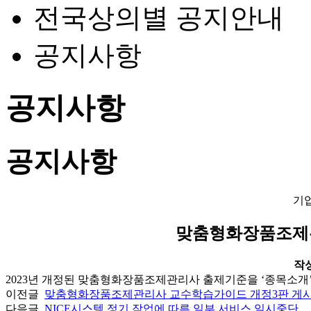
전국상의별 공지안내
공지사항
공지사항
공지사항
기
맞춤형화장품조제관
작성일
2023년 개정된 맞춤형화장품조제관리사 출제기준을 ‘종목소개’
이전글
맞춤형화장품조제관리사 교수학습가이드 개정3판 게
다음글
NICE시스템 정기 작업에 따른 일부 서비스 일시중단