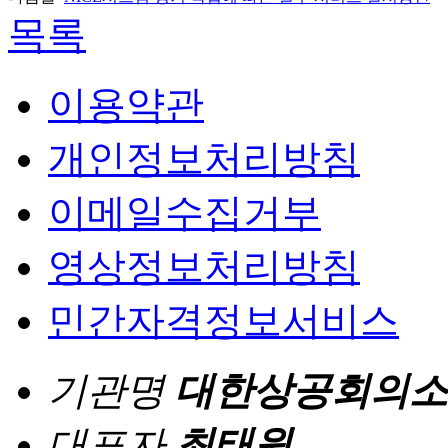
목록
이용약관
개인정보처리방침
이메일수집거부
영상정보처리방침
민간자격정보서비스
기관명
대한상공회의소
대표자
최태원