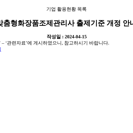
기업 활용현황 목록
맞춤형화장품조제관리사 출제기준 개정 안
작성일 : 2024-04-15
 – ‘관련자료’에 게시하였으니, 참고하시기 바랍니다.
시