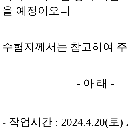
을 예정이오니
수험자께서는 참고하여 주
- 아 래 -
- 작업시간 : 2024.4.20(토) 2