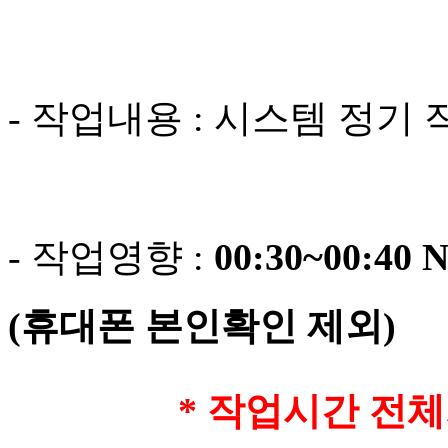
- 작업내용 : 시스템 정기 
- 작업영향 :
00:30~00:
(휴대폰 본인확인 제외)
* 작업시간 전체