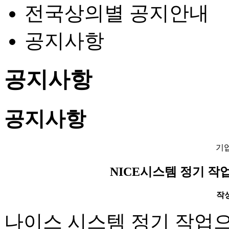
전국상의별 공지안내
공지사항
공지사항
공지사항
기
NICE시스템 정기 작
작성일
나이스 시스템 정기 작업으