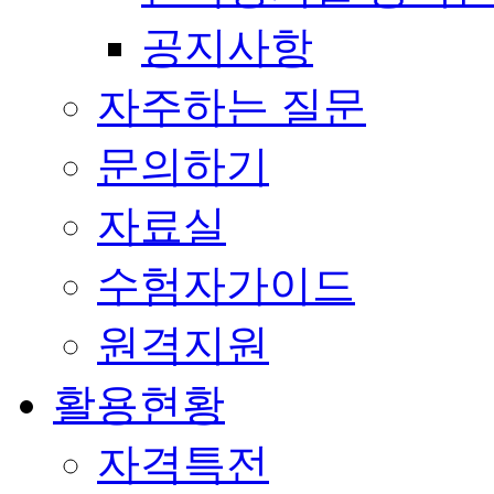
공지사항
자주하는 질문
문의하기
자료실
수험자가이드
원격지원
활용현황
자격특전