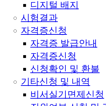
디지털 배지
시험결과
자격증신청
자격증 발급안내
자격증신청
신청확인 및 환불
기타신청 및 내역
비서실기면제신청