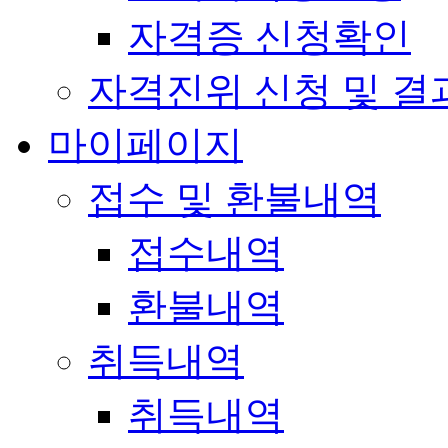
자격증 신청확인
자격진위 신청 및 결
마이페이지
접수 및 환불내역
접수내역
환불내역
취득내역
취득내역