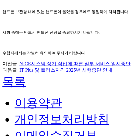
핸드폰 보관함 내에 있는 핸드폰이 울렸을 경우에도 동일하게 처리됩니다
.
시험 중에는 반드시 핸드폰 전원을 종료하시기 바랍니다
.
수험자께서는 각별히 유의하여 주시기 바랍니다
.
이전글
NICE시스템 정기 작업에 따른 일부 서비스 일시중단
다음글
IT Plus 및 플러스자격 2025년 시행중단 안내
목록
이용약관
개인정보처리방침
이메일수집거부