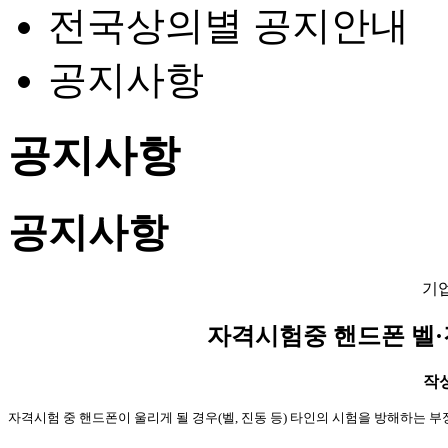
전국상의별 공지안내
공지사항
공지사항
공지사항
기
자격시험중 핸드폰 벨
작성일
자격시험 중 핸드폰이 울리게 될 경우
(
벨
,
진동 등
)
타인의 시험을 방해하는 부