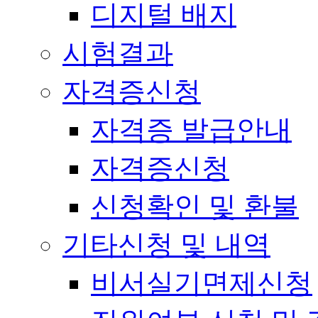
디지털 배지
시험결과
자격증신청
자격증 발급안내
자격증신청
신청확인 및 환불
기타신청 및 내역
비서실기면제신청