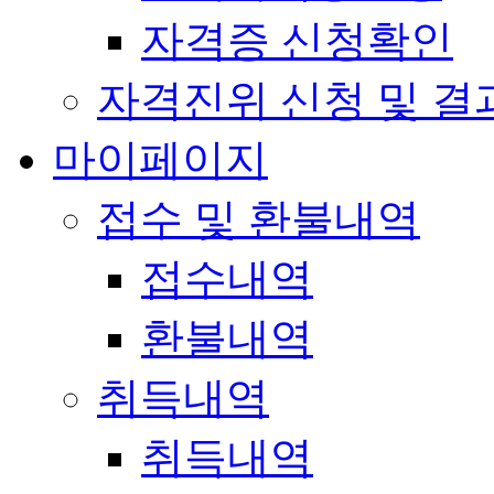
자격증 신청확인
자격진위 신청 및 결
마이페이지
접수 및 환불내역
접수내역
환불내역
취득내역
취득내역