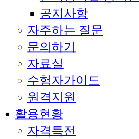
공지사항
자주하는 질문
문의하기
자료실
수험자가이드
원격지원
활용현황
자격특전