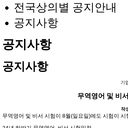
전국상의별 공지안내
공지사항
공지사항
공지사항
기
무역영어 및 비서
작성일
무역영어 및 비서 시험이 8월(일요일)에도 시험이 
24년 하반기 무역영어, 비서 시험일정