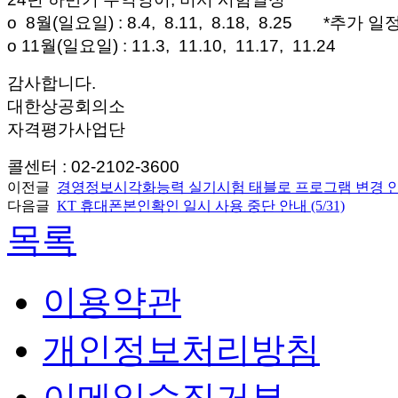
o 8월(일요일) : 8.4, 8.11, 8.18, 8.25 *추가 일
o 11월(일요일) : 11.3, 11.10, 11.17, 11.24
감사합니다.
대한상공회의소
자격평가사업단
콜센터 : 02-2102-3600
이전글
경영정보시각화능력 실기시험 태블로 프로그램 변경 
다음글
KT 휴대폰본인확인 일시 사용 중단 안내 (5/31)
목록
이용약관
개인정보처리방침
이메일수집거부