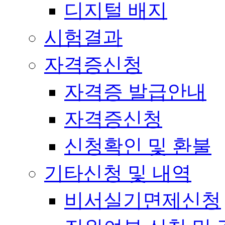
디지털 배지
시험결과
자격증신청
자격증 발급안내
자격증신청
신청확인 및 환불
기타신청 및 내역
비서실기면제신청