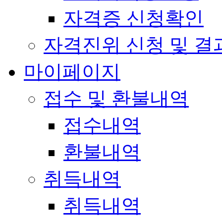
자격증 신청확인
자격진위 신청 및 결
마이페이지
접수 및 환불내역
접수내역
환불내역
취득내역
취득내역