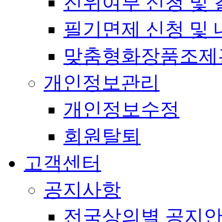
진위여부 신청 및 
필기면제 신청 및 
맞춤형화장품조제
개인정보관리
개인정보수정
회원탈퇴
고객센터
공지사항
전국상의별 공지