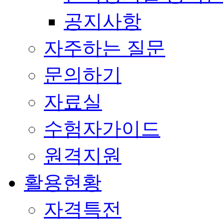
공지사항
자주하는 질문
문의하기
자료실
수험자가이드
원격지원
활용현황
자격특전