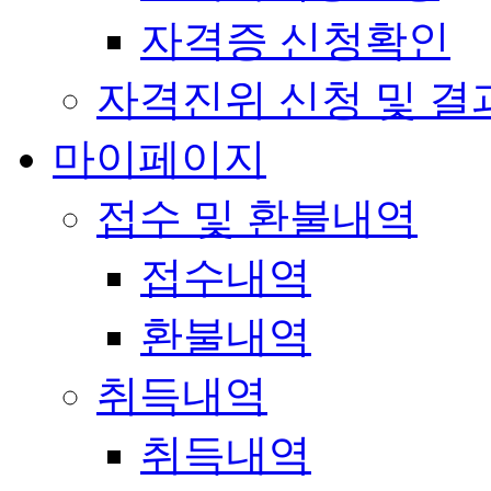
자격증 신청확인
자격진위 신청 및 결
마이페이지
접수 및 환불내역
접수내역
환불내역
취득내역
취득내역