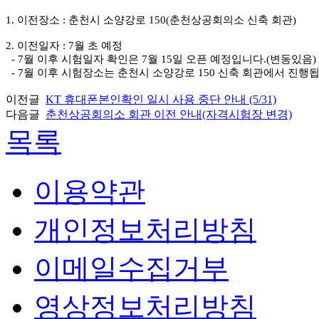
1. 이전장소 : 춘천시 소양강로 150(춘천상공회의소 신축 회관)
2. 이전일자 : 7월 초 예정
- 7월 이후 시험일자 확인은 7월 15일 오픈 예정입니다.(변동있음)
- 7월 이후 시험장소는 춘천시 소양강로 150 신축 회관에서 진행
이전글
KT 휴대폰본인확인 일시 사용 중단 안내 (5/31)
다음글
춘천상공회의소 회관 이전 안내(자격시험장 변경)
목록
이용약관
개인정보처리방침
이메일수집거부
영상정보처리방침