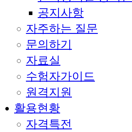
공지사항
자주하는 질문
문의하기
자료실
수험자가이드
원격지원
활용현황
자격특전