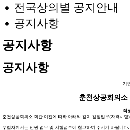
전국상의별 공지안내
공지사항
공지사항
공지사항
기
춘천상공회의소 이
작성일
춘천상공회의소 회관 이전에 따라 아래와 같이 검정업무(자격시험
수험자께서는 민원 업무 및 시험접수에 참고하여 주시기 바랍니다.