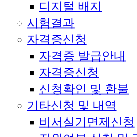
디지털 배지
시험결과
자격증신청
자격증 발급안내
자격증신청
신청확인 및 환불
기타신청 및 내역
비서실기면제신청