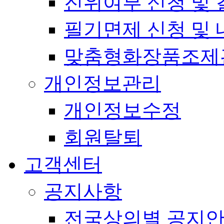
진위여부 신청 및 
필기면제 신청 및 
맞춤형화장품조제
개인정보관리
개인정보수정
회원탈퇴
고객센터
공지사항
전국상의별 공지