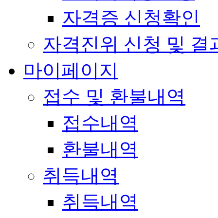
자격증 신청확인
자격진위 신청 및 결
마이페이지
접수 및 환불내역
접수내역
환불내역
취득내역
취득내역