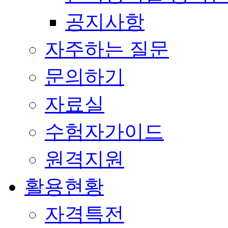
공지사항
자주하는 질문
문의하기
자료실
수험자가이드
원격지원
활용현황
자격특전