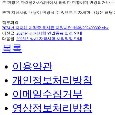
본 현황은 자격평가사업단에서 파악한 현황이며 변경되거나 누락
또한 지원사업 내용이 변경될 수 있으므로 자세한 내용은 해당
첨부파일
2024년 지자체 자격증 응시료 지원사업 현황-202409302.xlsx
이전글
2024년 상시시험 연말종료 일정 안내
다음글
2025년 상시 자격시험 시작일정 안내
목록
이용약관
개인정보처리방침
이메일수집거부
영상정보처리방침