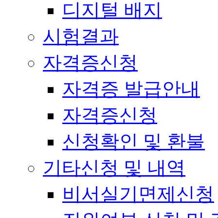
디지털 배지
시험결과
자격증신청
자격증 발급안내
자격증신청
신청확인 및 환불
기타신청 및 내역
비서실기면제신청