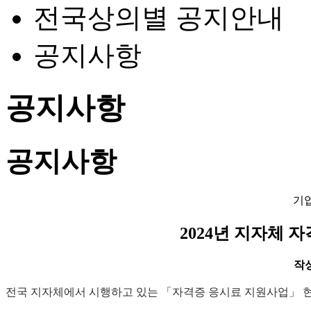
전국상의별 공지안내
공지사항
공지사항
공지사항
기
2024년 지자체 
작성일
전국 지자체에서 시행하고 있는 「자격증 응시료 지원사업」 