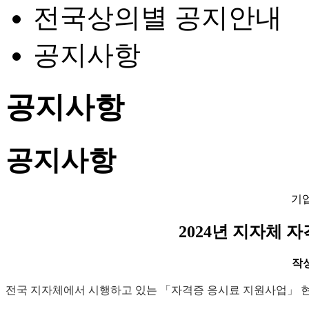
전국상의별 공지안내
공지사항
공지사항
공지사항
기
2024년 지자체 
작성일
전국 지자체에서 시행하고 있는 「자격증 응시료 지원사업」 