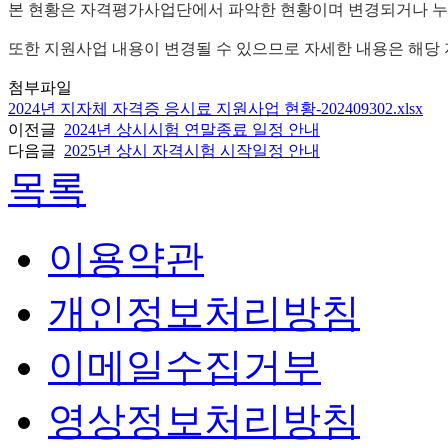
본 현황은 자격평가사업단에서 파악한 현황이며 변경되거나 누락
또한 지원사업 내용이 변경될 수 있으므로 자세한 내용은 해당
첨부파일
2024년 지자체 자격증 응시료 지원사업 현황-202409302.xlsx
이전글
2024년 상시시험 연말종료 일정 안내
다음글
2025년 상시 자격시험 시작일정 안내
목록
이용약관
개인정보처리방침
이메일수집거부
영상정보처리방침