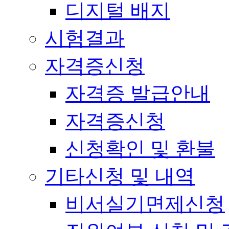
디지털 배지
시험결과
자격증신청
자격증 발급안내
자격증신청
신청확인 및 환불
기타신청 및 내역
비서실기면제신청