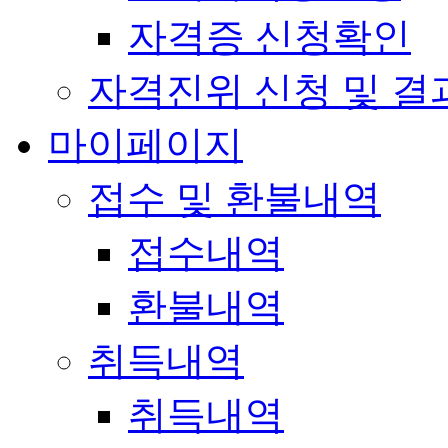
자격증 신청확인
자격진위 신청 및 결
마이페이지
접수 및 환불내역
접수내역
환불내역
취득내역
취득내역