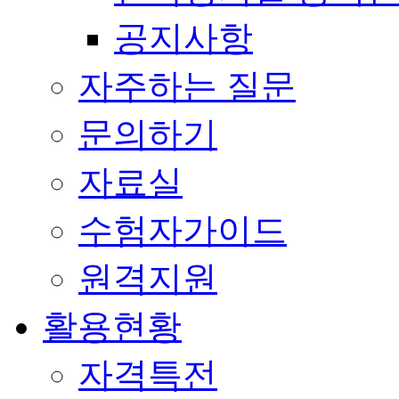
공지사항
자주하는 질문
문의하기
자료실
수험자가이드
원격지원
활용현황
자격특전