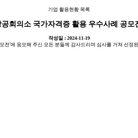
기업 활용현황 목록
한상공회의소 국가자격증 활용 우수사례 공모
작성일 : 2024-11-19
모전'에 응모해 주신 모든 분들께 감사드리며 심사를 거쳐 선정된