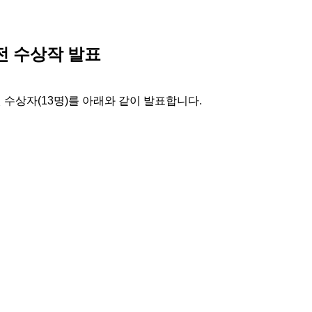
전 수상작 발표
 수상자(13명)를 아래와 같이 발표합니다.