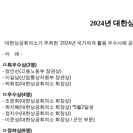
2024년 대
대한상공회의소가 주최한 '2024년 국가자격 활용 우수사례 공
- 아 래 -
ㅁ최우수상(3명)
- 정인선(고용노동부 장관상)
- 이길남(산업통상자원부 장관상)
- 박희정(대한상공회의소 회장상)
ㅁ우수상(4명)
- 조문희(대한상공회의소 회장상)
- 최지혜(대한상공회의소 회장상) *5월2일생
- 정지수(대한상공회의소 회장상)
- 이준성(대한상공회의소 회장상 / 군인 부문)
ㅁ장려상(6명)