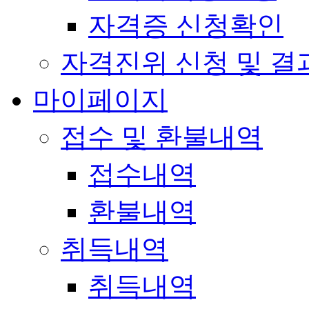
자격증 신청확인
자격진위 신청 및 결
마이페이지
접수 및 환불내역
접수내역
환불내역
취득내역
취득내역