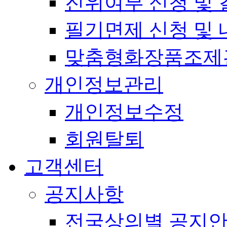
진위여부 신청 및 
필기면제 신청 및 
맞춤형화장품조제
개인정보관리
개인정보수정
회원탈퇴
고객센터
공지사항
전국상의별 공지