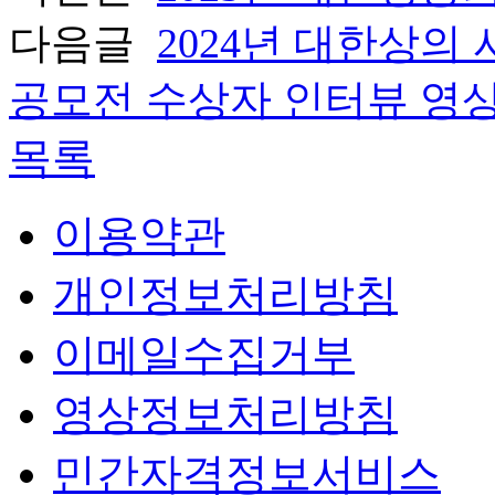
다음글
2024년 대한상의
공모전 수상자 인터뷰 영
목록
이용약관
개인정보처리방침
이메일수집거부
영상정보처리방침
민간자격정보서비스