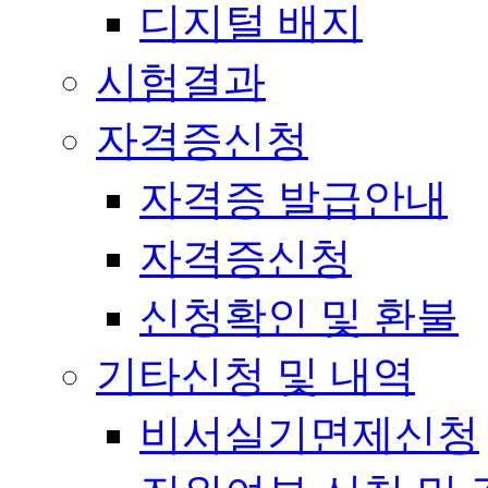
디지털 배지
시험결과
자격증신청
자격증 발급안내
자격증신청
신청확인 및 환불
기타신청 및 내역
비서실기면제신청