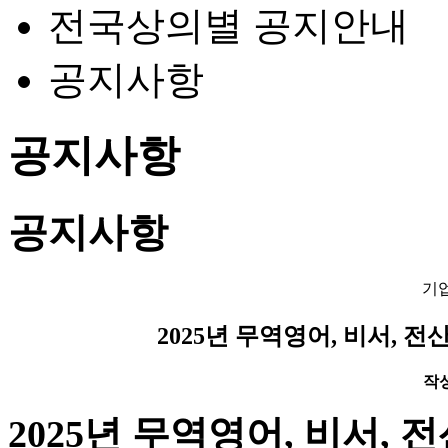
전국상의별 공지안내
공지사항
공지사항
공지사항
기
2025년 무역영어, 비서, 
작성일
2025
년 무역영어
,
비서, 