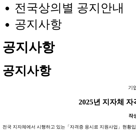
전국상의별 공지안내
공지사항
공지사항
공지사항
기
2025년 지자체 
작성일
전국 지자체에서 시행하고 있는
「
자격증 응시료 지원사업
」
현황입