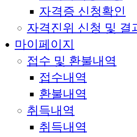
자격증 신청확인
자격진위 신청 및 결
마이페이지
접수 및 환불내역
접수내역
환불내역
취득내역
취득내역