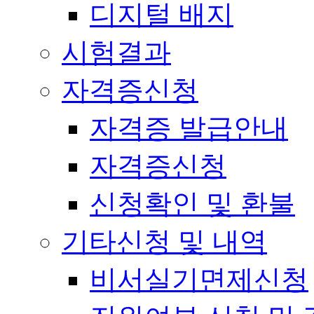
디지털 배지
시험결과
자격증신청
자격증 발급안내
자격증신청
신청확인 및 환불
기타신청 및 내역
비서실기면제신청