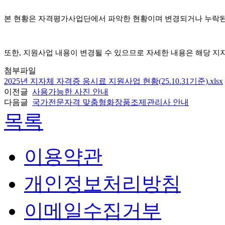
본 현황은 자격평가사업단에서 파악한 현황이며 변경되거나 누락된
또한, 지원사업 내용이 변경될 수 있으므로 자세한 내용은 해당 
첨부파일
2025년 지자체 자격증 응시료 지원사업 현황(25.10.31기준).xlsx
이전글
사용가능한 사진 안내
다음글
국가전문자격 맞춤형화장품조제관리사 안내
목록
이용약관
개인정보처리방침
이메일수집거부