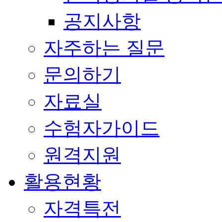
공지사항
자주하는 질문
문의하기
자료실
수험자가이드
원격지원
활용현황
자격특전