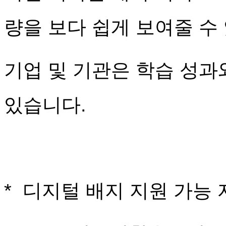
량을 보다 쉽게 보여줄 수
기업 및 기관은 학습 성과
있습니다.
* 디지털 배지 지원 가능