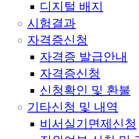
디지털 배지
시험결과
자격증신청
자격증 발급안내
자격증신청
신청확인 및 환불
기타신청 및 내역
비서실기면제신청