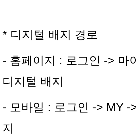
* 디지털 배지 경로
- 홈페이지 : 로그인 ->
디지털 배지
- 모바일 : 로그인 -> MY -
지