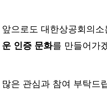
앞으로도 대한상공회의
운 인증 문화
를 만들어가
많은 관심과 참여 부탁드