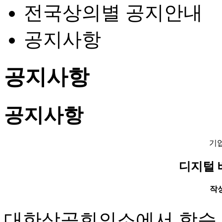
전국상의별 공지안내
공지사항
공지사항
공지사항
기
디지털 
작성일
대한상공회의소에서 학습, 