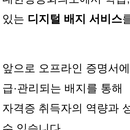
있는
디지털 배지 서비스
앞으로 오프라인 증명서에
급·관리되는 배지를 통해
자격증 취득자의 역량과 
수 있습니다.