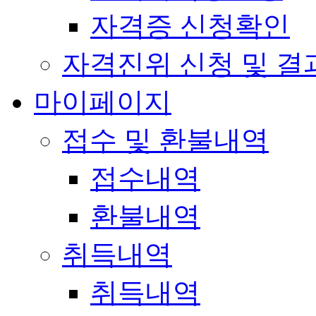
자격증 신청확인
자격진위 신청 및 결
마이페이지
접수 및 환불내역
접수내역
환불내역
취득내역
취득내역