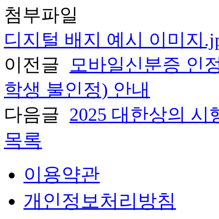
첨부파일
디지털 배지 예시 이미지.j
이전글
모바일신분증 인정
학생 불인정) 안내
다음글
2025 대한상의 
목록
이용약관
개인정보처리방침